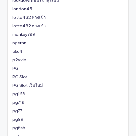
lockdown168 เข้าสู่ระบบ
london45
lotto432 ทางเข้า
lotto432 ทางเข้า
monkey789
ngernn
okc4
p2vvip
PG
PG Slot
PG Slot เว็บใหม่
pg168
pg718
pg77
pg99
pgfish