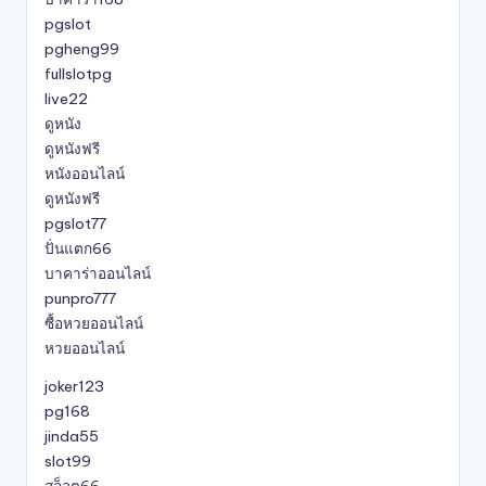
pgslot
pgheng99
fullslotpg
live22
ดูหนัง
ดูหนังฟรี
หนังออนไลน์
ดูหนังฟรี
pgslot77
ปั่นแตก66
บาคาร่าออนไลน์
punpro777
ซื้อหวยออนไลน์
หวยออนไลน์
joker123
pg168
jinda55
slot99