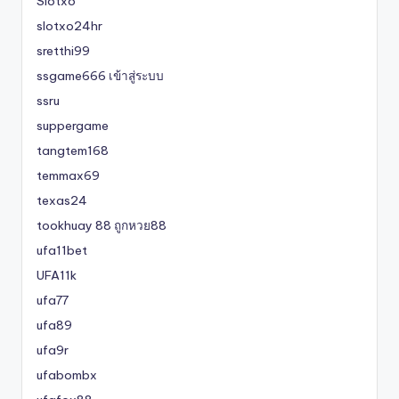
Slotxo
slotxo24hr
sretthi99
ssgame666 เข้าสู่ระบบ
ssru
suppergame
tangtem168
temmax69
texas24
tookhuay 88 ถูกหวย88
ufa11bet
UFA11k
ufa77
ufa89
ufa9r
ufabombx