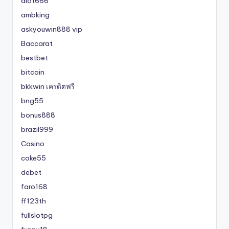
alot666
ambking
askyouwin888 vip
Baccarat
bestbet
bitcoin
bkkwin เครดิตฟรี
bng55
bonus888
brazil999
Casino
coke55
debet
faro168
ff123th
fullslotpg