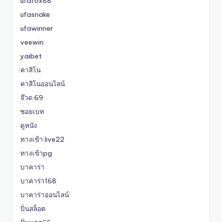
ufafox88
ufasnake
ufawinner
veewin
yaibet
คาสิโน
คาสิโนออนไลน์
จ๊วด 69
ซอยเบท
ดูหนัง
ทางเข้า live22
ทางเข้าpg
บาคาร่า
บาคาร่า168
บาคาร่าออนไลน์
ปั่นสล็อต