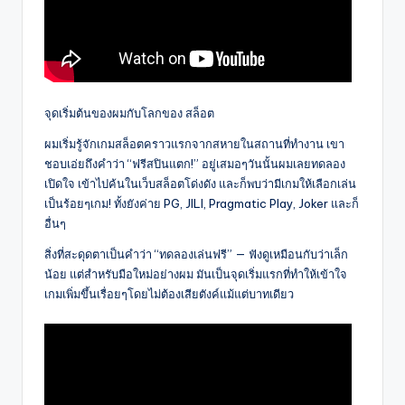
จุดเริ่มต้นของผมกับโลกของ สล็อต
ผมเริ่มรู้จักเกมสล็อตคราวแรกจากสหายในสถานที่ทำงาน เขา
ชอบเอ่ยถึงคำว่า “ฟรีสปินแตก!” อยู่เสมอๆวันนั้นผมเลยทดลอง
เปิดใจ เข้าไปค้นในเว็บสล็อตโด่งดัง และก็พบว่ามีเกมให้เลือกเล่น
เป็นร้อยๆเกม! ทั้งยังค่าย PG, JILI, Pragmatic Play, Joker และก็
อื่นๆ
สิ่งที่สะดุดตาเป็นคำว่า “ทดลองเล่นฟรี” — ฟังดูเหมือนกับว่าเล็ก
น้อย แต่สำหรับมือใหม่อย่างผม มันเป็นจุดเริ่มแรกที่ทำให้เข้าใจ
เกมเพิ่มขึ้นเรื่อยๆโดยไม่ต้องเสียตังค์แม้แต่บาทเดียว