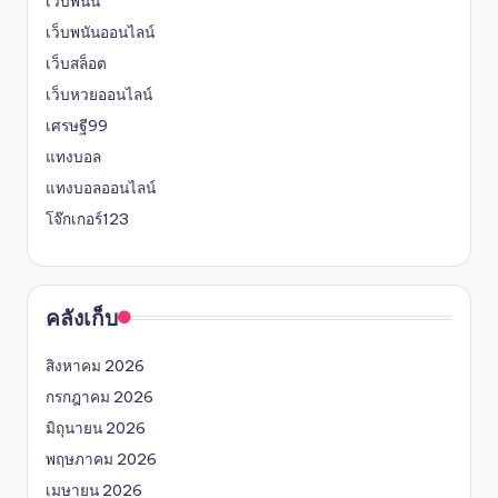
เว็บพนัน
เว็บพนันออนไลน์
เว็บสล็อต
เว็บหวยออนไลน์
เศรษฐี99
แทงบอล
แทงบอลออนไลน์
โจ๊กเกอร์123
คลังเก็บ
สิงหาคม 2026
กรกฎาคม 2026
มิถุนายน 2026
พฤษภาคม 2026
เมษายน 2026