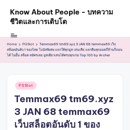
Know About People - บทความ
Skip
to
ชีวิตและการเติบโต
content
Home
PGSlot
Temmax69 tm69.xyz 3 JAN 68 temmax69 เว็บ
สล็อตอันดับ 1 ของไทย โบนัสพิเศษ แจกให้ทุกยูส เล่นเสีย แจกคืนทุกยอดกี่ล้านก็ถอน
ได้ ไม่อั้น สล็อต สมัครเลย ยูสเดียวเล่นได้ครบทุกเกม Top 100 by Archer
Posted
PGSlot
in
Temmax69 tm69.xyz
3 JAN 68 temmax69
เว็บสล็อตอันดับ 1 ของ