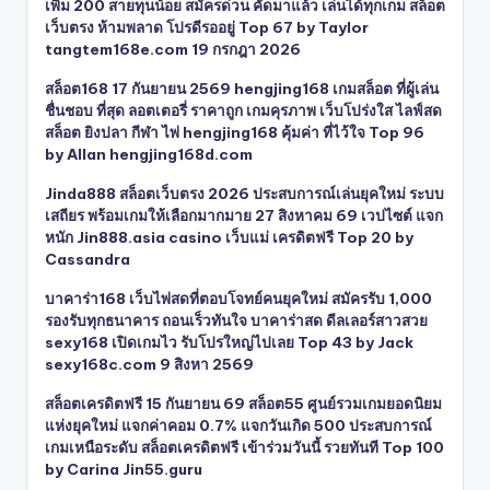
เพิ่ม 200 สายทุนน้อย สมัครด่วน คัดมาแล้ว เล่นได้ทุกเกม สล็อต
เว็บตรง ห้ามพลาด โปรดีรออยู่ Top 67 by Taylor
tangtem168e.com 19 กรกฎา 2026
สล็อต168 17 กันยายน 2569 hengjing168 เกมสล็อต ที่ผู้เล่น
ชื่นชอบ ที่สุด ลอตเตอรี่ ราคาถูก เกมคุรภาพ เว็บโปร่งใส ไลฟ์สด
สล็อต ยิงปลา กีฬา ไพ่ hengjing168 คุ้มค่า ที่ไว้ใจ Top 96
by Allan hengjing168d.com
Jinda888 สล็อตเว็บตรง 2026 ประสบการณ์เล่นยุคใหม่ ระบบ
เสถียร พร้อมเกมให้เลือกมากมาย 27 สิงหาคม 69 เวปไซต์ แจก
หนัก Jin888.asia casino เว็บแม่ เครดิตฟรี Top 20 by
Cassandra
บาคาร่า168 เว็บไพ่สดที่ตอบโจทย์คนยุคใหม่ สมัครรับ 1,000
รองรับทุกธนาคาร ถอนเร็วทันใจ บาคาร่าสด ดีลเลอร์สาวสวย
sexy168 เปิดเกมไว รับโปรใหญ่ไปเลย Top 43 by Jack
sexy168c.com 9 สิงหา 2569
สล็อตเครดิตฟรี 15 กันยายน 69 สล็อต55 ศูนย์รวมเกมยอดนิยม
แห่งยุคใหม่ แจกค่าคอม 0.7% แจกวันเกิด 500 ประสบการณ์
เกมเหนือระดับ สล็อตเครดิตฟรี เข้าร่วมวันนี้ รวยทันที Top 100
by Carina Jin55.guru