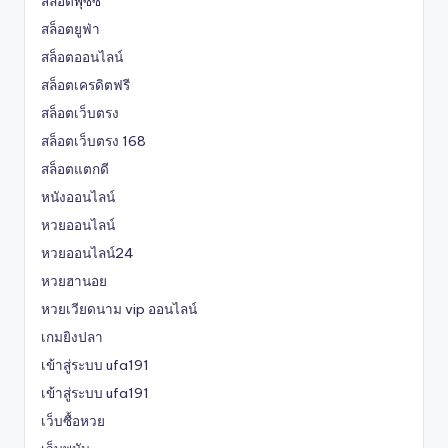
สล็อตพุซซี่
สล็อตยูฟ่า
สล็อตออนไลน์
สล็อตเครดิตฟรี
สล็อตเว็บตรง
สล็อตเว็บตรง 168
สล็อตแตกดี
หนังออนไลน์
หวยออนไลน์
หวยออนไลน์24
หวยฮานอย
หวยเวียดนาม vip ออนไลน์
เกมยิงปลา
เข้าสู่ระบบ ufa191
เข้าสู่ระบบ ufa191
เว็บซื้อหวย