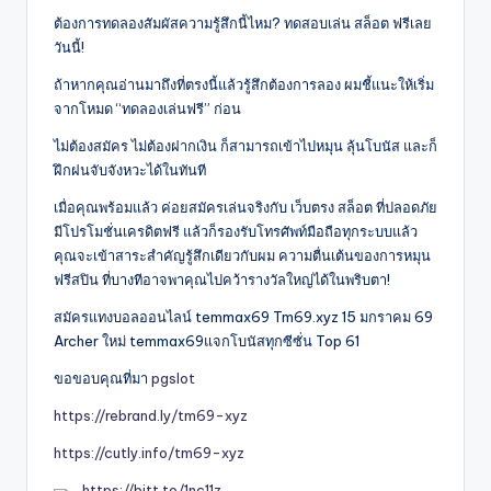
ต้องการทดลองสัมผัสความรู้สึกนี้ไหม? ทดสอบเล่น สล็อต ฟรีเลย
วันนี้!
ถ้าหากคุณอ่านมาถึงที่ตรงนี้แล้วรู้สึกต้องการลอง ผมชี้แนะให้เริ่ม
จากโหมด “ทดลองเล่นฟรี” ก่อน
ไม่ต้องสมัคร ไม่ต้องฝากเงิน ก็สามารถเข้าไปหมุน ลุ้นโบนัส และก็
ฝึกฝนจับจังหวะได้ในทันที
เมื่อคุณพร้อมแล้ว ค่อยสมัครเล่นจริงกับ เว็บตรง สล็อต ที่ปลอดภัย
มีโปรโมชั่นเครดิตฟรี แล้วก็รองรับโทรศัพท์มือถือทุกระบบแล้ว
คุณจะเข้าสาระสำคัญรู้สึกเดียวกับผม ความตื่นเต้นของการหมุน
ฟรีสปิน ที่บางทีอาจพาคุณไปคว้ารางวัลใหญ่ได้ในพริบตา!
สมัครแทงบอลออนไลน์ temmax69 Tm69.xyz 15 มกราคม 69
Archer ใหม่ temmax69แจกโบนัสทุกซีซั่น Top 61
ขอขอบคุณที่มา
pgslot
https://rebrand.ly/tm69-xyz
https://cutly.info/tm69-xyz
https://bitt.to/1nc11z