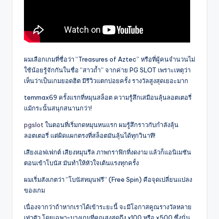
ผมเลือกเกมที่ชื่อว่า “Treasures of Aztec” หรือที่ผู้คนจำนวนไม่
ใช้น้อยรู้จักกันในชื่อ “สาวถ้ำ” จากค่าย PG SLOT เพราะเหตุว่า
เห็นว่าเป็นเกมยอดฮิต มีรีวิวแตกบ่อยครั้ง รางวัลสูงสุดเยอะมาก
temmax69 ครั้งแรกที่หมุนสล็อต ความรู้สึกเสมือนลุ้นลอตเตอรี่
แม้กระนั้นสนุกสนานกว่า!
pgslot
ในตอนที่เริ่มกดหมุนหนแรก ผมรู้สึกราวกับกำลังลุ้น
ลอตเตอรี่ แต่ผิดแผกตรงที่สล็อตมันลุ้นได้ทุกวินาที!
เสียงเอฟเฟกต์ เสียงหมุนรีล ภาพกราฟิกที่งดงาม แล้วก็แอนิเมชัน
ตอนเข้าโบนัส มันทำให้หัวใจเต้นแรงทุกครั้ง
ผมเริ่มสังเกตว่า “โบนัสหมุนฟรี” (Free Spin) คือจุดเปลี่ยนแปลง
ของเกม
เนื่องจากว่าถ้าหากเราได้เข้าระยะนี้ จะมีโอกาสคูณรางวัลหลาย
เท่าตัว โดยเฉพาะบางเกมที่คูณสูงสุดถึง x100 หรือ x500 ซึ่งนั่น