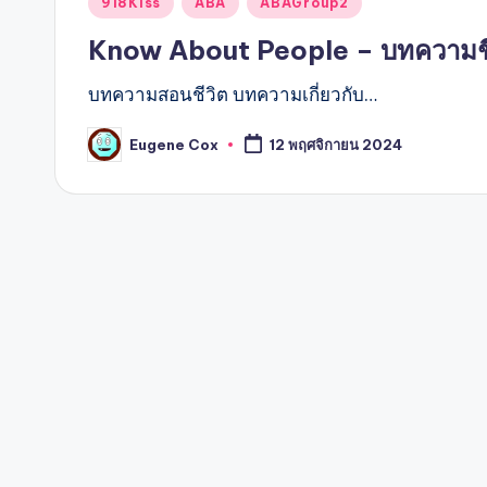
Posted
918Kiss
ABA
ABAGroup2
in
Know About People – บทความชี
บทความสอนชีวิต บทความเกี่ยวกับ…
Eugene Cox
12 พฤศจิกายน 2024
Posted
by