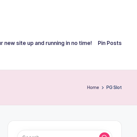
r new site up and running in no time!
Pin Posts
Home
PG Slot