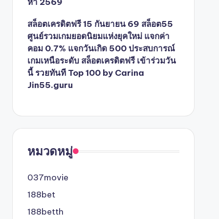
หา 2569
สล็อตเครดิตฟรี 15 กันยายน 69 สล็อต55
ศูนย์รวมเกมยอดนิยมแห่งยุคใหม่ แจกค่า
คอม 0.7% แจกวันเกิด 500 ประสบการณ์
เกมเหนือระดับ สล็อตเครดิตฟรี เข้าร่วมวัน
นี้ รวยทันที Top 100 by Carina
Jin55.guru
หมวดหมู่
037movie
188bet
188betth