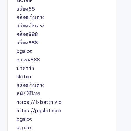
slot99
สล็อต66
สล็อตเว็บตรง
สล็อตเว็บตรง
สล็อต888
สล็อต888
pgslot
pussy888
บาคาร่า
slotxo
สล็อตเว็บตรง
หนังโป๊ไทย
https://1xbetth.vip
https://pgslot.spa
pgslot
pg slot