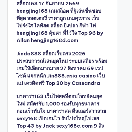
สล็อต168 17 กันยายน 2569
hengjing168 เกมสล็อต ที่ผู้เล่นชื่นชอบ
ที่สุด ลอตเตอรี่ ราคาถูก เกมคุรภาพ เว็บ
โปร่งใส ไลฟ์สด สล็อต ยิงปลา กีฬา ไพ่
hengjing168 คุ้มค่า ที่ไว้ใจ Top 96 by
Allan hengjing168d.com
Jinda888 สล็อตเว็บตรง 2026
ประสบการณ์เล่นยุคใหม่ ระบบเสถียร พร้อม
เกมให้เลือกมากมาย 27 สิงหาคม 69 เวป
ไซต์ แจกหนัก Jin888.asia casino เว็บ
แม่ เครดิตฟรี Top 20 by Cassandra
บาคาร่า168 เว็บไพ่สดที่ตอบโจทย์คนยุค
ใหม่ สมัครรับ 1,000 รองรับทุกธนาคาร
ถอนเร็วทันใจ บาคาร่าสด ดีลเลอร์สาวสวย
sexy168 เปิดเกมไว รับโปรใหญ่ไปเลย
Top 43 by Jack sexy168c.com 9 สิง