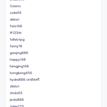
Casino
coke55
debet
faro168
ff123th
fullslotpg
funny18
gaojing888
happy168
hengjing168
hongkong456
hydra888 เครดิตฟรี
Jilislot
Jinda55
jinda888
Joker123