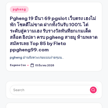
Posted
pgheng
in
Pgheng 19 มีนา 69 pgslot เว็บตรง เฮงไม่
พัก โชคดีไม่ขาด ฝากทั้งวันรับ 100% ไต่
ระดับสู่ความเฮง รับรางวัลทันทียกเกมเด็ด
สล็อต ยิงปลา ครบ pgheng สายมู ห้ามพลาด
สมัครเลย Top 85 by Fleta
ppgheng99.com
pgheng อ่านจังหวะเกมแบบง่ายๆบน…
Eugene Cox
15 มีนาคม 2026
Posted
by