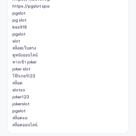
https://pgslot.spa
pgslot
pg slot
kiss918
pgslot
slot
สล็อตเว็บตรง
ดูหนังออนไลน์
ทางเข้า joker
joker slot
โจ๊กเกอร์123
สล็อต
slotxo
joker123
jokerslot
pgslot
สล็อตxo
สล็อตออนไลน์