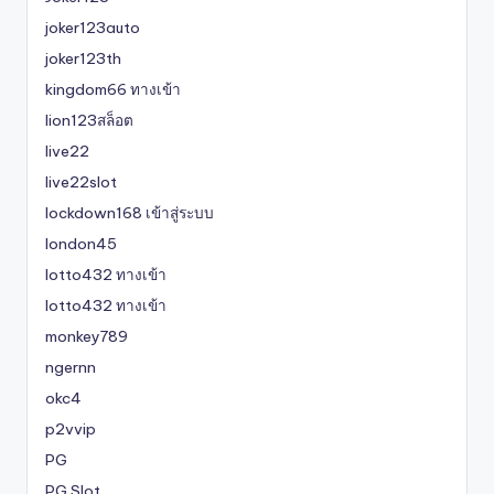
joker123auto
joker123th
kingdom66 ทางเข้า
lion123สล็อต
live22
live22slot
lockdown168 เข้าสู่ระบบ
london45
lotto432 ทางเข้า
lotto432 ทางเข้า
monkey789
ngernn
okc4
p2vvip
PG
PG Slot