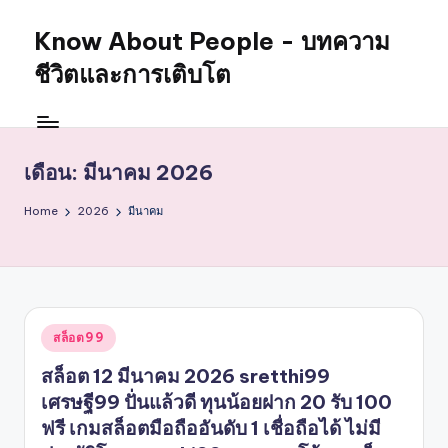
Know About People - บทความ
Skip
to
ชีวิตและการเติบโต
content
เดือน:
มีนาคม 2026
Home
2026
มีนาคม
Posted
สล็อต99
in
สล็อต 12 มีนาคม 2026 sretthi99
เศรษฐี99 ปั่นแล้วดี ทุนน้อยฝาก 20 รับ 100
ฟรี เกมสล็อตมือถืออันดับ 1 เชื่อถือได้ ไม่มี