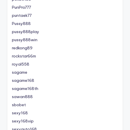
PunPro777
puntaek77
Pussy888
pussy888play
pussy888win
redkong89
rockstar66m
royal558
sagame
sagame168
sagame168th
sawan888
sbobet
sexy168
sexy168vip
sexyauto168