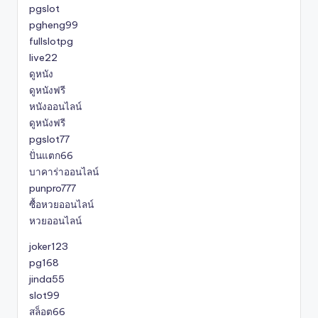
pgslot
pgheng99
fullslotpg
live22
ดูหนัง
ดูหนังฟรี
หนังออนไลน์
ดูหนังฟรี
pgslot77
ปั่นแตก66
บาคาร่าออนไลน์
punpro777
ซื้อหวยออนไลน์
หวยออนไลน์
joker123
pg168
jinda55
slot99
สล็อต66