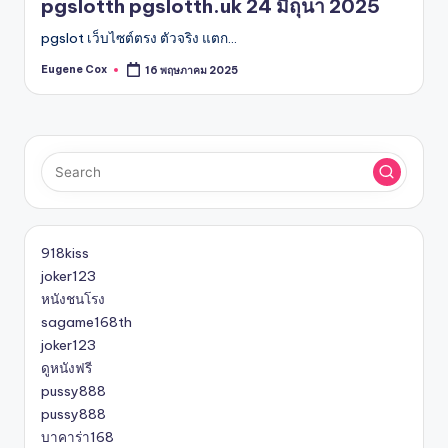
pgslotth pgslotth.uk 24 มิถุนา 2025
pgslot เว็บไซต์ตรง ตัวจริง แตก…
Eugene Cox
16 พฤษภาคม 2025
Posted
by
918kiss
joker123
หนังชนโรง
sagame168th
joker123
ดูหนังฟรี
pussy888
pussy888
บาคาร่า168