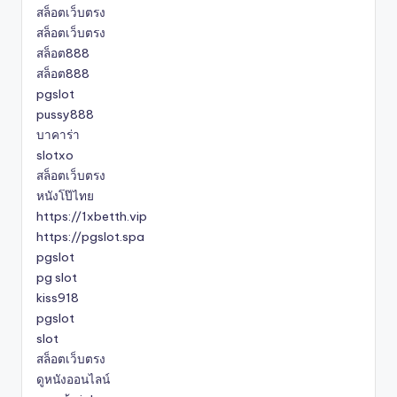
สล็อตเว็บตรง
สล็อตเว็บตรง
สล็อต888
สล็อต888
pgslot
pussy888
บาคาร่า
slotxo
สล็อตเว็บตรง
หนังโป๊ไทย
https://1xbetth.vip
https://pgslot.spa
pgslot
pg slot
kiss918
pgslot
slot
สล็อตเว็บตรง
ดูหนังออนไลน์