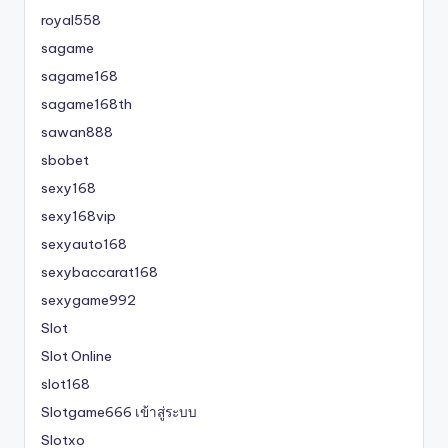
royal558
sagame
sagame168
sagame168th
sawan888
sbobet
sexy168
sexy168vip
sexyauto168
sexybaccarat168
sexygame992
Slot
Slot Online
slot168
Slotgame666 เข้าสู่ระบบ
Slotxo