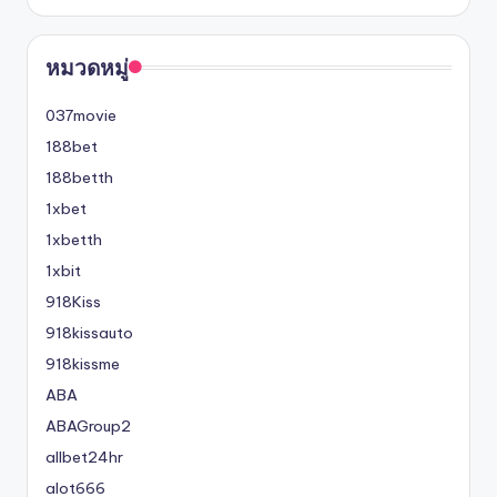
หมวดหมู่
037movie
188bet
188betth
1xbet
1xbetth
1xbit
918Kiss
918kissauto
918kissme
ABA
ABAGroup2
allbet24hr
alot666