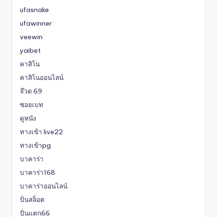
ufasnake
ufawinner
veewin
yaibet
คาสิโน
คาสิโนออนไลน์
จ๊วด 69
ซอยเบท
ดูหนัง
ทางเข้า live22
ทางเข้าpg
บาคาร่า
บาคาร่า168
บาคาร่าออนไลน์
ปั่นสล็อต
ปั่นแตก66