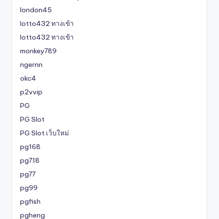
london45
lotto432 ทางเข้า
lotto432 ทางเข้า
monkey789
ngernn
okc4
p2vvip
PG
PG Slot
PG Slot เว็บใหม่
pg168
pg718
pg77
pg99
pgfish
pgheng