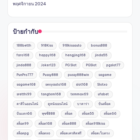
พฤศจิกายน 2024
ป้ายกำกับ
188betth
918Kiss
918kissauto
bonus888
faro168
happy168
hengjing168
jinda55
jinda888
Joker123
PG Slot
PGSlot
pgslot77
PunPro777
Pussy888
pussy888win
sagame
sagame168
sexyauto168
slot168
Slotxo
sretthi99
tangtem168
temmax69
ufabet
คาสิโนออนไลน์
ดูหนังออนไลน์
บาคาร่า
ปั่นสล็อต
ปั่นแตก66
พุซซี่888
สล็อต
สล็อต55
สล็อต66
สล็อต99
สล็อต168
สล็อต888
สล็อต918kiss
สล็อตpg
สล็อตxo
สล็อตเครดิตฟรี
สล็อตเว็บตรง