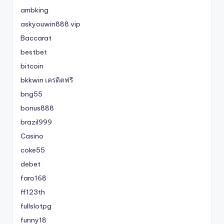
ambking
askyouwin888 vip
Baccarat
bestbet
bitcoin
bkkwin เครดิตฟรี
bng55
bonus888
brazil999
Casino
coke55
debet
faro168
ff123th
fullslotpg
funny18