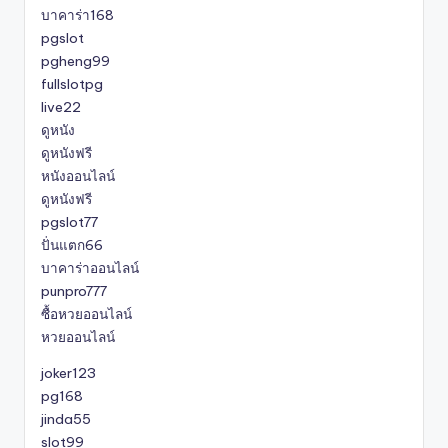
บาคาร่า168
pgslot
pgheng99
fullslotpg
live22
ดูหนัง
ดูหนังฟรี
หนังออนไลน์
ดูหนังฟรี
pgslot77
ปั่นแตก66
บาคาร่าออนไลน์
punpro777
ซื้อหวยออนไลน์
หวยออนไลน์
joker123
pg168
jinda55
slot99