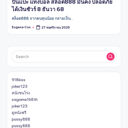
ปั่นแปะ แทงบอล สล็อต888 มั่นคง ปลอดภัย
ได้เงินชัวร์ 8 ธันวา 68
สล็อต888 จากคนทุนน้อย กลายเป็น…
Eugene Cox
27 พฤศจิกายน 2025
Posted
by
918kiss
joker123
หนังชนโรง
sagame168th
joker123
ดูหนังฟรี
pussy888
pussy888