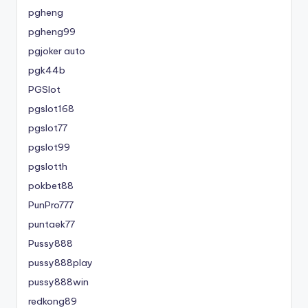
pgheng
pgheng99
pgjoker auto
pgk44b
PGSlot
pgslot168
pgslot77
pgslot99
pgslotth
pokbet88
PunPro777
puntaek77
Pussy888
pussy888play
pussy888win
redkong89