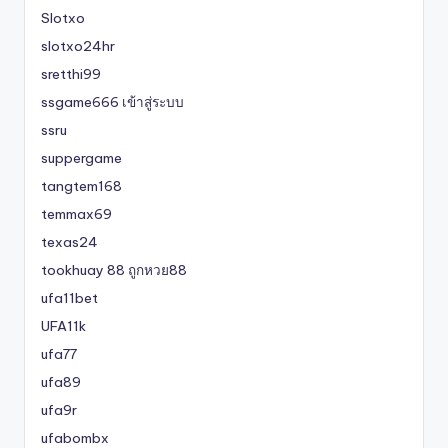
Slotxo
slotxo24hr
sretthi99
ssgame666 เข้าสู่ระบบ
ssru
suppergame
tangtem168
temmax69
texas24
tookhuay 88 ถูกหวย88
ufa11bet
UFA11k
ufa77
ufa89
ufa9r
ufabombx