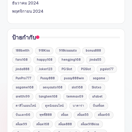
ธันวาคม 2024
พฤศจิกายน 2024
ป้ายกำกับ
188betth
918Kiss
918kissauto
bonus888
faro168
happy168
hengjing168
jinda55
jinda888
Joker123
PG Slot
PGSlot
pgslot77
PunPro777
Pussy888
pussy888win
sagame
sagame168
sexyauto168
slot168
Slotxo
sretthi99
tangtem168
temmax69
ufabet
คาสิโนออนไลน์
ดูหนังออนไลน์
บาคาร่า
ปั่นสล็อต
ปั่นแตก66
พุซซี่888
สล็อต
สล็อต55
สล็อต66
สล็อต99
สล็อต168
สล็อต888
สล็อต918kiss