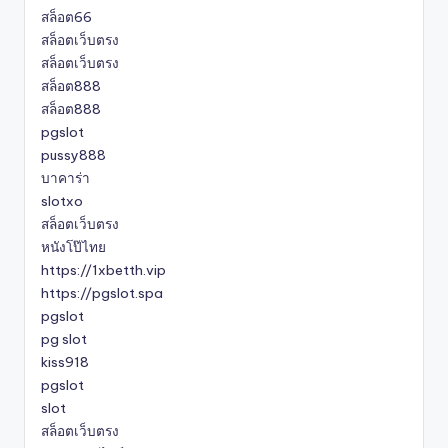
สล็อต66
สล็อตเว็บตรง
สล็อตเว็บตรง
สล็อต888
สล็อต888
pgslot
pussy888
บาคาร่า
slotxo
สล็อตเว็บตรง
หนังโป๊ไทย
https://1xbetth.vip
https://pgslot.spa
pgslot
pg slot
kiss918
pgslot
slot
สล็อตเว็บตรง