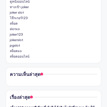
ดูหนังออนไลน์
ทางเข้า joker
joker slot
โจ๊กเกอร์123
สล็อต
slotxo
joker123
jokerslot
pgslot
สล็อตxo
สล็อตออนไลน์
ความเห็นล่าสุด
เรื่องล่าสุด