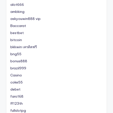
alot666
ambking
askyouwin888 vip
Baccarat
bestbet
bitcoin
bkkwin เครดิตฟรี
bng55
bonus888
brazil999
Casino
coke55
debet
faro168
ff123th
fullslotpg