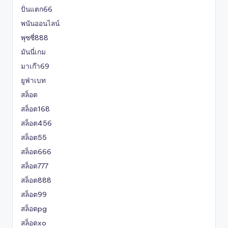
ปั่นแตก66
พนันออนไลน์
พุซซี่888
มันนี่เกม
มาเก๊า69
ยูฟ่าเบท
สล็อต
สล็อต168
สล็อต456
สล็อต55
สล็อต666
สล็อต777
สล็อต888
สล็อต99
สล็อตpg
สล็อตxo