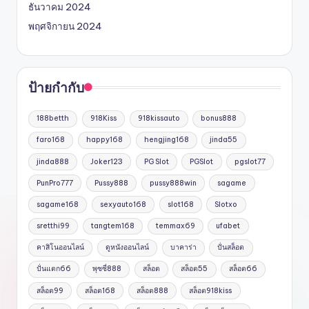
ธันวาคม 2024
พฤศจิกายน 2024
ป้ายกำกับ
188betth
918Kiss
918kissauto
bonus888
faro168
happy168
hengjing168
jinda55
jinda888
Joker123
PG Slot
PGSlot
pgslot77
PunPro777
Pussy888
pussy888win
sagame
sagame168
sexyauto168
slot168
Slotxo
sretthi99
tangtem168
temmax69
ufabet
คาสิโนออนไลน์
ดูหนังออนไลน์
บาคาร่า
ปั่นสล็อต
ปั่นแตก66
พุซซี่888
สล็อต
สล็อต55
สล็อต66
สล็อต99
สล็อต168
สล็อต888
สล็อต918kiss