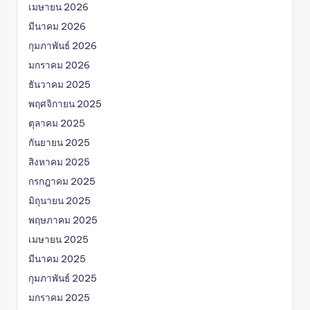
เมษายน 2026
มีนาคม 2026
กุมภาพันธ์ 2026
มกราคม 2026
ธันวาคม 2025
พฤศจิกายน 2025
ตุลาคม 2025
กันยายน 2025
สิงหาคม 2025
กรกฎาคม 2025
มิถุนายน 2025
พฤษภาคม 2025
เมษายน 2025
มีนาคม 2025
กุมภาพันธ์ 2025
มกราคม 2025