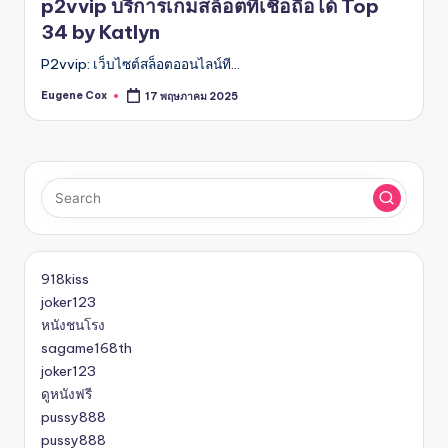
p2vvip บริการเกมสล็อตที่เชื่อถือได้ Top
34 by Katlyn
P2vvip: เว็บไซต์สล็อตออนไลน์ที…
Eugene Cox
17 พฤษภาคม 2025
Posted
by
918kiss
joker123
หนังชนโรง
sagame168th
joker123
ดูหนังฟรี
pussy888
pussy888