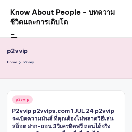
Know About People - บทความ
Skip
to
ชีวิตและการเติบโต
content
p2vvip
Home
p2vvip
Posted
p2vvip
in
P2vvip p2vvips.com 1 JUL 24 p2vvip
ระเบิดความมันส์ ที่คุณต้องไม่พลาดวิธีเล่น
สล็อต ฝาก-ถอน 3วิเครดิตฟรี ถอนได้จริง