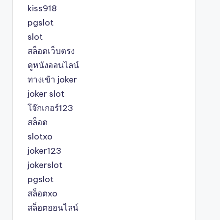
kiss918
pgslot
slot
สล็อตเว็บตรง
ดูหนังออนไลน์
ทางเข้า joker
joker slot
โจ๊กเกอร์123
สล็อต
slotxo
joker123
jokerslot
pgslot
สล็อตxo
สล็อตออนไลน์