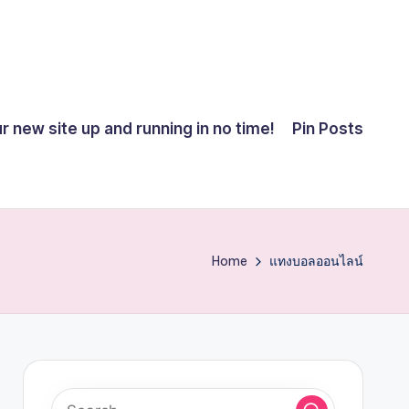
r new site up and running in no time!
Pin Posts
Home
แทงบอลออนไลน์