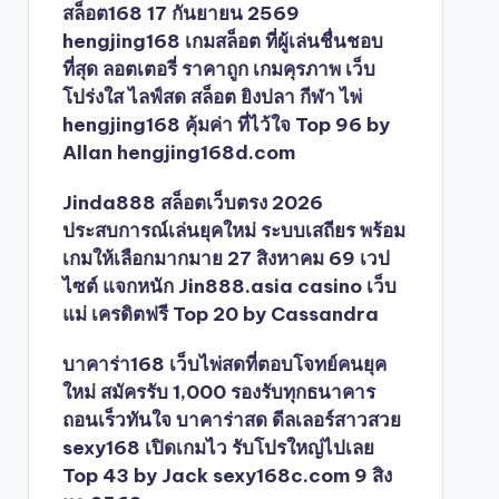
สล็อต168 17 กันยายน 2569
hengjing168 เกมสล็อต ที่ผู้เล่นชื่นชอบ
ที่สุด ลอตเตอรี่ ราคาถูก เกมคุรภาพ เว็บ
โปร่งใส ไลฟ์สด สล็อต ยิงปลา กีฬา ไพ่
hengjing168 คุ้มค่า ที่ไว้ใจ Top 96 by
Allan hengjing168d.com
Jinda888 สล็อตเว็บตรง 2026
ประสบการณ์เล่นยุคใหม่ ระบบเสถียร พร้อม
เกมให้เลือกมากมาย 27 สิงหาคม 69 เวป
ไซต์ แจกหนัก Jin888.asia casino เว็บ
แม่ เครดิตฟรี Top 20 by Cassandra
บาคาร่า168 เว็บไพ่สดที่ตอบโจทย์คนยุค
ใหม่ สมัครรับ 1,000 รองรับทุกธนาคาร
ถอนเร็วทันใจ บาคาร่าสด ดีลเลอร์สาวสวย
sexy168 เปิดเกมไว รับโปรใหญ่ไปเลย
Top 43 by Jack sexy168c.com 9 สิง