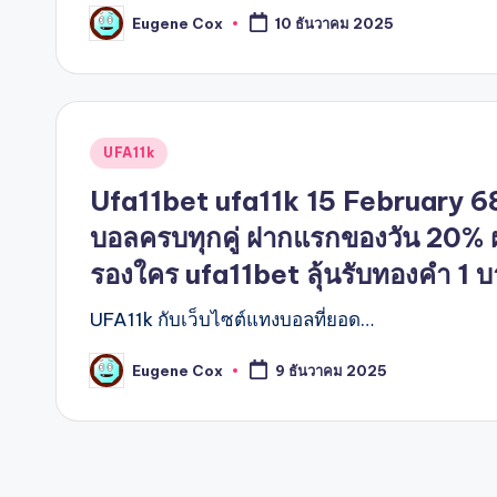
Eugene Cox
10 ธันวาคม 2025
Posted
by
Posted
UFA11k
in
Ufa11bet ufa11k 15 February 68 u
บอลครบทุกคู่ ฝากแรกของวัน 20% 
รองใคร ufa11bet ลุ้นรับทองคำ 1 
UFA11k กับเว็บไซต์แทงบอลที่ยอด…
Eugene Cox
9 ธันวาคม 2025
Posted
by