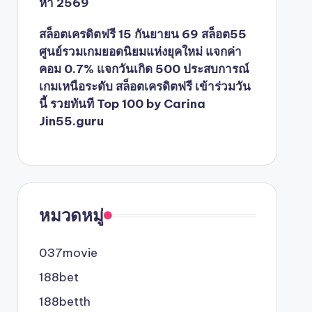
หา 2569
สล็อตเครดิตฟรี 15 กันยายน 69 สล็อต55
ศูนย์รวมเกมยอดนิยมแห่งยุคใหม่ แจกค่า
คอม 0.7% แจกวันเกิด 500 ประสบการณ์
เกมเหนือระดับ สล็อตเครดิตฟรี เข้าร่วมวัน
นี้ รวยทันที Top 100 by Carina
Jin55.guru
หมวดหมู่
037movie
188bet
188betth