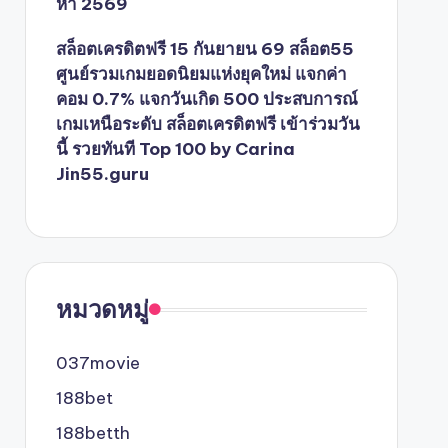
หา 2569
สล็อตเครดิตฟรี 15 กันยายน 69 สล็อต55
ศูนย์รวมเกมยอดนิยมแห่งยุคใหม่ แจกค่า
คอม 0.7% แจกวันเกิด 500 ประสบการณ์
เกมเหนือระดับ สล็อตเครดิตฟรี เข้าร่วมวัน
นี้ รวยทันที Top 100 by Carina
Jin55.guru
หมวดหมู่
037movie
188bet
188betth