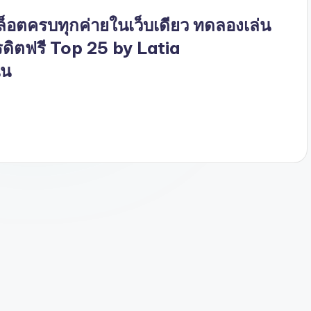
ล็อตครบทุกค่ายในเว็บเดียว ทดลองเล่น
ครดิตฟรี Top 25 by Latia
ัน