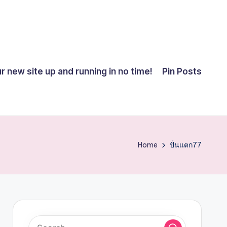
r new site up and running in no time!
Pin Posts
Home
ปั่นแตก77