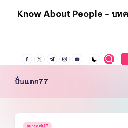
Know About People - บทคว
Skip
to
content
facebook.com
twitter.com
t.me
instagram.com
youtube.com
ปั่นแตก77
Posted
puntaek77