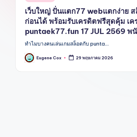
in
เว็บใหญ่ ปั่นแตก77 webแตกง่าย ส
ก่อนได้ พร้อมรับเครดิตฟรีสุดคุ้ม เ
puntaek77.fun 17 JUL 2569 พน
ทำไมบางคนเล่นเกมสล็อตกับ punta…
Eugene Cox
29 พฤษภาคม 2026
Posted
by