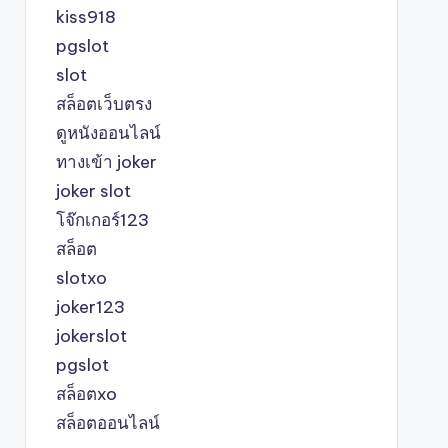
kiss918
pgslot
slot
สล็อตเว็บตรง
ดูหนังออนไลน์
ทางเข้า joker
joker slot
โจ๊กเกอร์123
สล็อต
slotxo
joker123
jokerslot
pgslot
สล็อตxo
สล็อตออนไลน์