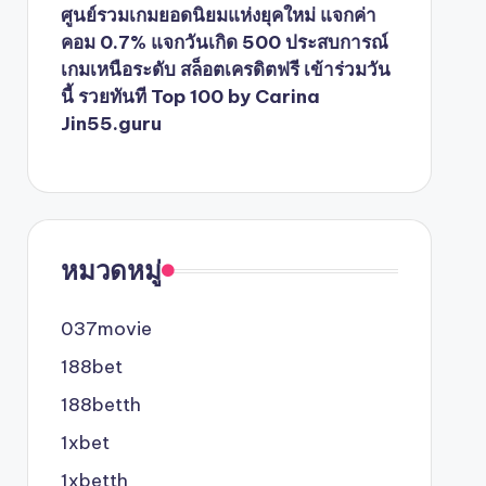
ศูนย์รวมเกมยอดนิยมแห่งยุคใหม่ แจกค่า
คอม 0.7% แจกวันเกิด 500 ประสบการณ์
เกมเหนือระดับ สล็อตเครดิตฟรี เข้าร่วมวัน
นี้ รวยทันที Top 100 by Carina
Jin55.guru
หมวดหมู่
037movie
188bet
188betth
1xbet
1xbetth