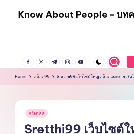
Know About People - บทคว
Skip
to
content
facebook.com
twitter.com
t.me
instagram.com
youtube.com
Home
สล็อต99
Sretthi99 เว็บไซต์ใหญ่ สล็อตแตกง่ายจริงไ
Posted
สล็อต99
in
Sretthi99 เว็บไซต์ใ