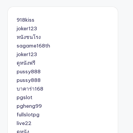
918kiss
joker123
หนังชนโรง
sagame168th
joker123
ดูหนังฟรี
pussy888
pussy888
บาคาร่า168
pgslot
pgheng99
fullslotpg
live22
ดูหนัง