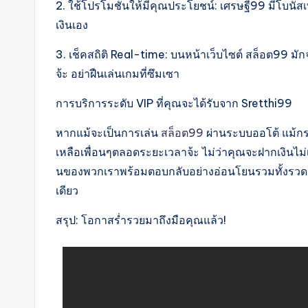
2. ใช้โปรโมชั่นให้มีคุณประโยชน์: เศรษฐี99 มีโบนัสเพิ่ม
เงินเอง
3. เช็คสถิติ Real-time: บนหน้าเว็บไซต์ สล็อต99 มัก
จ้ะ อย่าฝืนเล่นเกมที่ซึมเซา
การบริการระดับ VIP ที่คุณจะได้รับจาก Sretthi99
หากแม้จะเป็นการเล่น
สล็อต99
ผ่านระบบออโต้ แม้ก
เหลือเพื่อนๆตลอดระยะเวลาจ้ะ ไม่ว่าคุณจะฝากเงินไม่
นของพวกเราพร้อมตอบกลับอย่างอ่อนโยนรวมทั้งรวดเ
เดียว
สรุป: โอกาสร่ำรวยมาถึงมือคุณแล้ว!