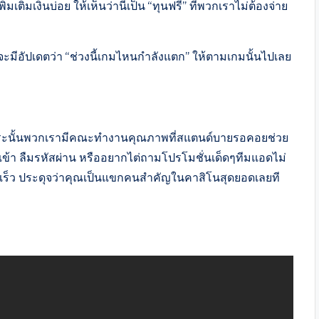
เติมเงินบ่อย ให้เห็นว่านี่เป็น “ทุนฟรี” ที่พวกเราไม่ต้องจ่าย
จะมีอัปเดตว่า “ช่วงนี้เกมไหนกำลังแตก” ให้ตามเกมนั้นไปเลย
ระนั้นพวกเรามีคณะทำงานคุณภาพที่สแตนด์บายรอคอยช่วย
เข้า ลืมรหัสผ่าน หรืออยากไต่ถามโปรโมชั่นเด็ดๆทีมแอดไม่
ร็ว ประดุจว่าคุณเป็นแขกคนสำคัญในคาสิโนสุดยอดเลยที