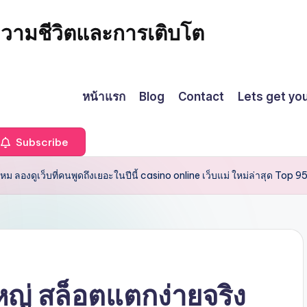
ามชีวิตและการเติบโต
หน้าแรก
Blog
Contact
Lets get you
Subscribe
หม ลองดูเว็บที่คนพูดถึงเยอะในปีนี้ casino online เว็บแม่ ใหม่ล่าสุด To
หญ่ สล็อตแตกง่ายจริง