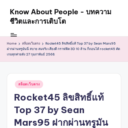
Know About People - บทความ
Skip
to
ชีวิตและการเติบโต
content
Home
สล็อตเว็บตรง
Rocket45 ลิขสิทธิ์แท้ Top 37 by Sean Mars95
ฝากผ่านทรูมันนี่ สบาย สมจริง เสียงดี กราฟฟิค 3D 10 ล้าน ก็ถอนได้ rocket45 คัด
เกมทุกค่ายดัง 27 กุมภาพันธ์ 2568
Posted
สล็อตเว็บตรง
in
Rocket45 ลิขสิทธิ์แท้
Top 37 by Sean
Mars95 ฝากผ่านทรูมัน