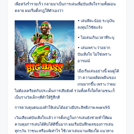
เพื่อหวังร่ำรวยเร็ว กลายมาเป็นการเล่นเพื่อบันเทิงใจรวมทั้งผ่อน
คลาย ผมเริ่มตั้งกฎให้ตัวเองว่า:
• เล่นทีละน้อย ระบุเงิน
ลงทุนไว้ชัดแจ้ง
• ไม่เล่นเกินเวลาที่ระบุ
• เล่นเพราะว่าอยาก
บันเทิงใจ ไม่ใช่เพราะ
อารมณ์
เมื่อเริ่มเล่นอย่างนี้ ผมดูได้
ว่า ความเพลิดเพลินของ
เกมมากขึ้น เพราะว่าผม
ไม่ต้องเครียดกับประเด็นการเสียตังค์ รวมทั้งครั้งใดก็ตามชนะก็
เป็นรางวัลเล็กๆที่ทำให้รู้สึกดี
การควบคุมตนเองทำให้เล่นได้อย่างมีประสิทธิภาพ mars95
เว้นเสียแต่บันเทิงใจแล้ว การตั้งกฎในการเล่นยังช่วยทำให้ผม
ควบคุมการเล่นได้ดิบได้ดีขึ้นมาก ผมเริ่มบันทึกผลของการเล่น
ทุกๆวัน ว่าชนะหรือแพ้เท่าไร ใช้เวลาเล่นนานเพียงใด แนวทาง