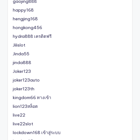
gaojing888
happy168
hengjing168
hongkong456
hydra888 เครดิตฟรี
Jilislot
Jinda55
jinda888
Joker123
joker123auto
joker123th
kingdom66 ทางเข้า
lion123สล็อต
live22
live22slot
lockdown168 เข้าสู่ระบบ