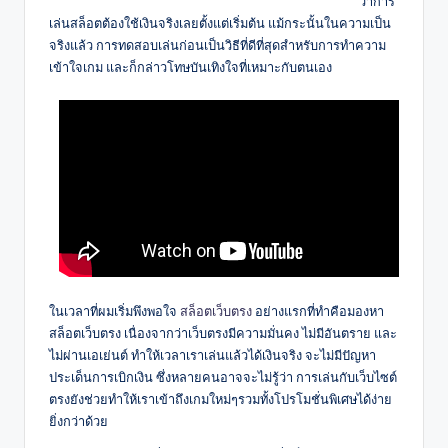
ว่าการ
เล่นสล็อตต้องใช้เงินจริงเลยตั้งแต่เริ่มต้น แม้กระนั้นในความเป็น
จริงแล้ว การทดสอบเล่นก่อนเป็นวิธีที่ดีที่สุดสำหรับการทำความ
เข้าใจเกม และก็กล่าวโทษบันเทิงใจที่เหมาะกับตนเอง
ในเวลาที่ผมเริ่มพึงพอใจ
สล็อตเว็บตรง
อย่างแรกที่ทำคือมองหา
สล็อตเว็บตรง เนื่องจากว่าเว็บตรงมีความมั่นคง ไม่มีอันตราย และ
ไม่ผ่านเอเย่นต์ ทำให้เวลาเราเล่นแล้วได้เงินจริง จะไม่มีปัญหา
ประเด็นการเบิกเงิน ซึ่งหลายคนอาจจะไม่รู้ว่า การเล่นกับเว็บไซต์
ตรงยังช่วยทำให้เราเข้าถึงเกมใหม่ๆรวมทั้งโปรโมชั่นพิเศษได้ง่าย
ยิ่งกว่าด้วย