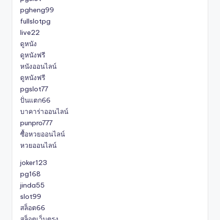
pgheng99
fullslotpg
live22
ดูหนัง
ดูหนังฟรี
หนังออนไลน์
ดูหนังฟรี
pgslot77
ปั่นแตก66
บาคาร่าออนไลน์
punpro777
ซื้อหวยออนไลน์
หวยออนไลน์
joker123
pg168
jinda55
slot99
สล็อต66
สล็อตเว็บตรง