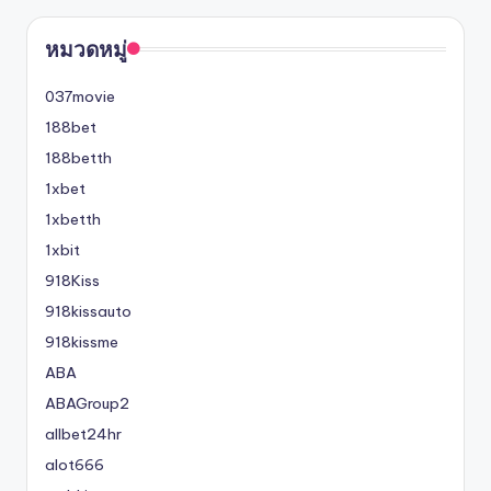
หมวดหมู่
037movie
188bet
188betth
1xbet
1xbetth
1xbit
918Kiss
918kissauto
918kissme
ABA
ABAGroup2
allbet24hr
alot666