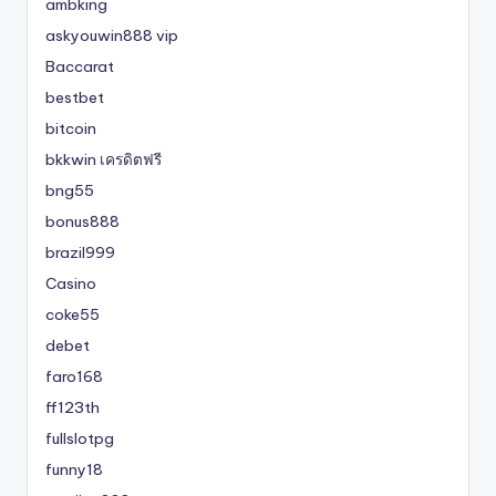
ambking
askyouwin888 vip
Baccarat
bestbet
bitcoin
bkkwin เครดิตฟรี
bng55
bonus888
brazil999
Casino
coke55
debet
faro168
ff123th
fullslotpg
funny18