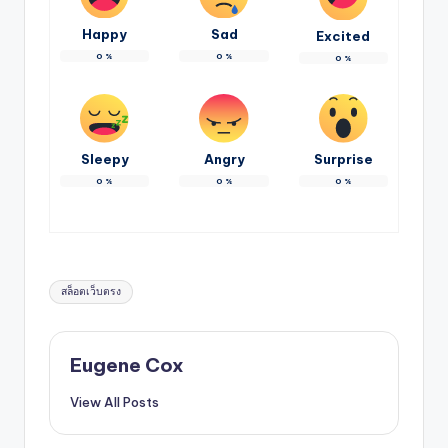
Happy
Sad
Excited
0
%
0
%
0
%
Sleepy
Angry
Surprise
0
%
0
%
0
%
Tags:
สล็อตเว็บตรง
Eugene Cox
View All Posts