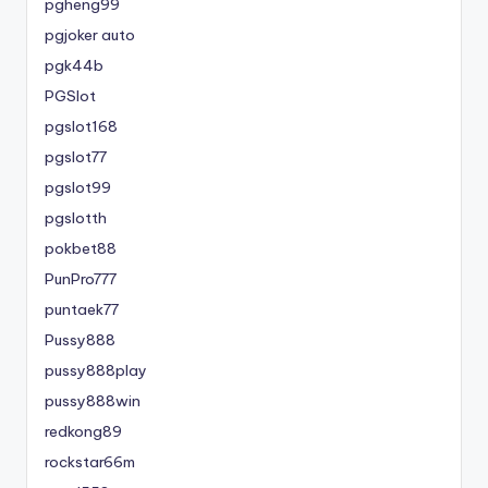
pgheng99
pgjoker auto
pgk44b
PGSlot
pgslot168
pgslot77
pgslot99
pgslotth
pokbet88
PunPro777
puntaek77
Pussy888
pussy888play
pussy888win
redkong89
rockstar66m