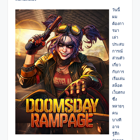
วันนี้
ผม
ต้องกา
รมา
เล่า
ประสบ
การณ์
ส่วนตัว
เกี่ยว
กับการ
เริ่มเล่น
สล็อต
เว็บตรง
ซึ่ง
หลายๆ
คน
บางที
อาจ
รู้สึก