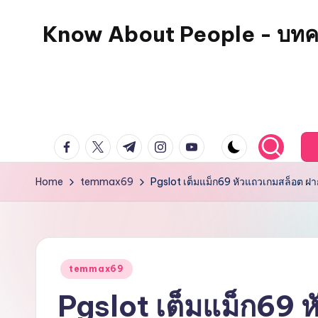
Know About People - บทคว
Skip
to
content
facebook.com
twitter.com
t.me
instagram.com
youtube.com
Home
temmax69
Pgslot เต็มแม็ก69 หัวแถวเกมสล็อต ฝา
Posted
temmax69
in
Pgslot เต็มแม็ก69 