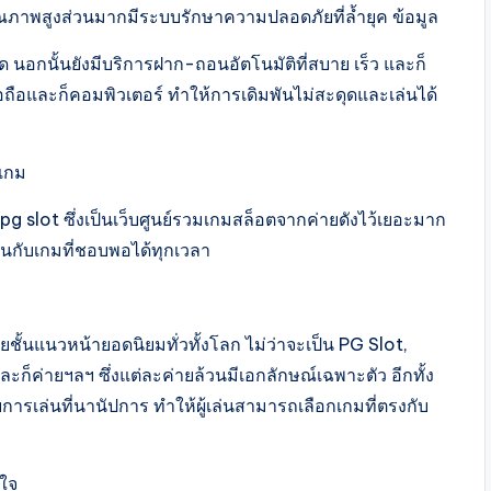
 คุณภาพสูงส่วนมากมีระบบรักษาความปลอดภัยที่ล้ำยุค ข้อมูล
วด นอกนั้นยังมีบริการฝาก-ถอนอัตโนมัติที่สบาย เร็ว และก็
อถือและก็คอมพิวเตอร์ ทำให้การเดิมพันไม่สะดุดและเล่นได้
กเกม
pg slot ซึ่งเป็นเว็บศูนย์รวมเกมสล็อตจากค่ายดังไว้เยอะมาก
นานกับเกมที่ชอบพอได้ทุกเวลา
ั้นแนวหน้ายอดนิยมทั่วทั้งโลก ไม่ว่าจะเป็น PG Slot,
ก็ค่ายฯลฯ ซึ่งแต่ละค่ายล้วนมีเอกลักษณ์เฉพาะตัว อีกทั้ง
บการเล่นที่นานัปการ ทำให้ผู้เล่นสามารถเลือกเกมที่ตรงกับ
นใจ