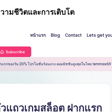
ามชีวิตและการเติบโต
หน้าแรก
Blog
Contact
Lets get you
Subscribe
กแรกของวัน 20% โปรโมชั่นร้อนแรง คอมมิชชั่นสูงสุดในไทย temmax69 สมัค
หัวแถวเกมสล็อต ฝากแรก