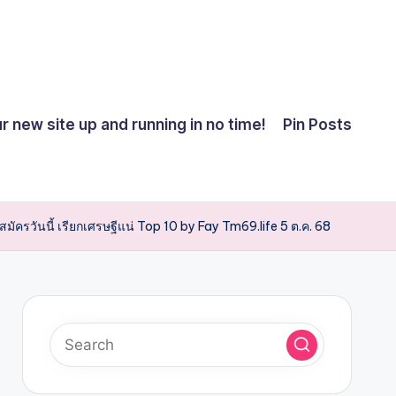
r new site up and running in no time!
Pin Posts
รวันนี้ เรียกเศรษฐีแน่ Top 10 by Fay Tm69.life 5 ต.ค. 68