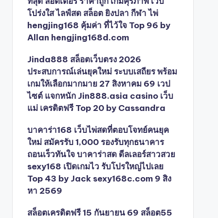
ที่สุด ลอตเตอรี่ ราคาถูก เกมคุรภาพ เว็บ
โปร่งใส ไลฟ์สด สล็อต ยิงปลา กีฬา ไพ่
hengjing168 คุ้มค่า ที่ไว้ใจ Top 96 by
Allan hengjing168d.com
Jinda888 สล็อตเว็บตรง 2026
ประสบการณ์เล่นยุคใหม่ ระบบเสถียร พร้อม
เกมให้เลือกมากมาย 27 สิงหาคม 69 เวป
ไซต์ แจกหนัก Jin888.asia casino เว็บ
แม่ เครดิตฟรี Top 20 by Cassandra
บาคาร่า168 เว็บไพ่สดที่ตอบโจทย์คนยุค
ใหม่ สมัครรับ 1,000 รองรับทุกธนาคาร
ถอนเร็วทันใจ บาคาร่าสด ดีลเลอร์สาวสวย
sexy168 เปิดเกมไว รับโปรใหญ่ไปเลย
Top 43 by Jack sexy168c.com 9 สิง
หา 2569
สล็อตเครดิตฟรี 15 กันยายน 69 สล็อต55