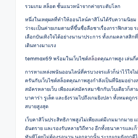
รวมเกม สล็อต ชั้นแนวหน้าจากค่ายระดับโลก
หนึ่งในเหตุผลที่ทำให้ออนไลน์คาสิโนได้รับความนิยม เ
ว่าจะเป็นค่ายเกมตามที่ขึ้นชื่อลือชาเรื่องกราฟิกสวย 
เลือกบันเทิงใจได้อย่างนานาประการ ทั้งเกมคลาสสิกที
เดินทางมาแรง
temmax69 พร้อมในเว็บไซต์
สล็อต
คุณภาพสูง เล่นกี่คร
การหาแหล่งพนันออนไลน์ที่ครบวงจรแล้วก็น่าไว้ใจไ
ครันกับเว็บไซต์สล็อตคุณภาพสูงกำลังเป็นที่นิยมอย่างส
สมัครหลายเว็บ เพียงแค่สมัครสมาชิกกับเว็บเดียวก็สาม
บาคาร่า รูเล็ต และยังรวมไปถึงเกมยิงปลา ทั้งหมดถู
สบายสูงสุด
เว็บคาสิโนประสิทธิภาพสูงไม่เพียงแต่มีเกมมากมาย แม
อันตราย และรองรับหลายวิถีทาง อีกทั้งธนาคารและก็ว
ทันทีโดยไม่ต้องรอนาน นอกจากนั้น ระบบเกมยังถูกดีไซน์