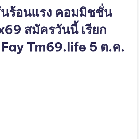
นร้อนแรง คอมมิชชั่น
9 สมัครวันนี้ เรียก
 Fay Tm69.life 5 ต.ค.