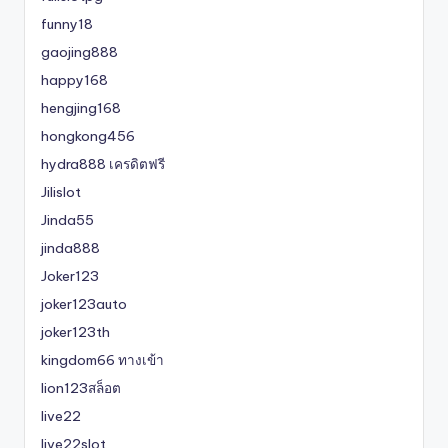
funny18
gaojing888
happy168
hengjing168
hongkong456
hydra888 เครดิตฟรี
Jilislot
Jinda55
jinda888
Joker123
joker123auto
joker123th
kingdom66 ทางเข้า
lion123สล็อต
live22
live22slot