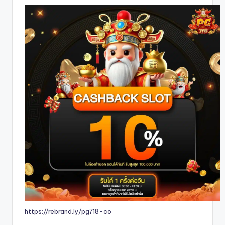
https://rebrand.ly/pg718-co