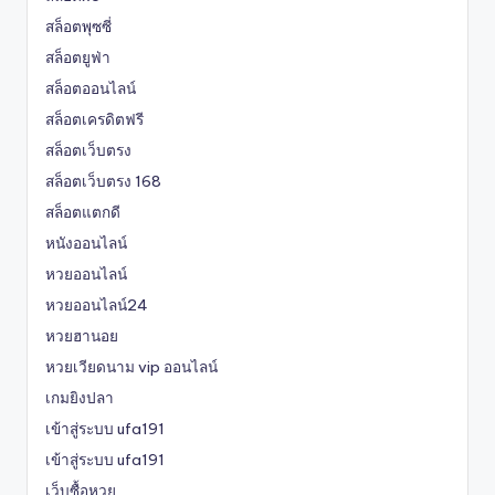
สล็อตพุซซี่
สล็อตยูฟ่า
สล็อตออนไลน์
สล็อตเครดิตฟรี
สล็อตเว็บตรง
สล็อตเว็บตรง 168
สล็อตแตกดี
หนังออนไลน์
หวยออนไลน์
หวยออนไลน์24
หวยฮานอย
หวยเวียดนาม vip ออนไลน์
เกมยิงปลา
เข้าสู่ระบบ ufa191
เข้าสู่ระบบ ufa191
เว็บซื้อหวย