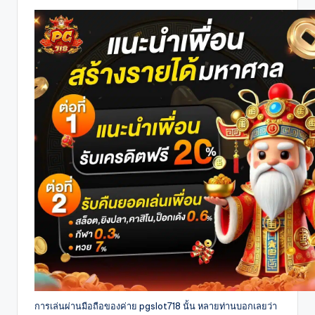
การเล่นผ่านมือถือของค่าย pgslot718 นั้น หลายท่านบอกเลยว่า