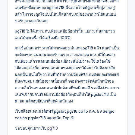
อาจจะมุ่งมั่นกับเกมสล็อต แต่ว่าบางบุคคลบางครั้งก็อาจจะอยาก
เล่นชิลๆซึ่งเกมของ pgslot718 นั้นตอบโจทย์ผู้เล่นทั้งคู่สายอยู่
แล้ว ไม่ว่าจะถูกใจแบบไหนก็สนุกกับเกมของพวกเราได้แน่นอน
ขอรับ มาลองกันเลย!
pg718 ไม่ได้เหมาะกับเพียงแค่มือถือเท่านั้น แม้กระนั้นสามารถ
เล่นได้ทุกเครื่องไม้เครื่องมือ 100%
ผมเชื่อมั่นเลยว่า หากได้มาทดลองเล่นเกม pg718 แล้ว คุณจำเป็น
จะต้องชอบแน่นอนนะครับ เพราะว่าเกมของพวกเรามิได้เหมาะ
กับเพียงแค่การเล่นบนมือถือ แม้กระนั้นไม่ว่าจะใช้เครื่องใช้
ไม้สอยอะไรก็สามารถเล่นเกมของพวกเราได้อย่างไม่ต้องสงสัย
นอกนั้น มันไม่ใช่ว่าเกมที่ได้รับความนิยมหรือเกมดังเยอะเพียงแค่
นั้นครับผม แต่เนื่องจากเนื้อหาเล็กๆอย่างการจัดตีหน้าหน้าจอ
ความลื่นไหลของเกม เอฟเฟกต์เกมที่พอดิบพอดี รวมถึงจังหวะการ
เล่นที่เข้ากับคนที่เล่นผ่านมือถือจริงๆมันก็ทำให้ pgslot718 เป็น
ค่ายเกมที่ตอบปัญหาที่สุดด้วยนั่นเอง
เว็บสล็อตแจกเครดิตฟรี pgslot pg718.co 15 ก.ค. 69 Sergio
casino pgslot718 แตกหนัก Top 61
ขอขอบคุณมากเว็บ
pg718