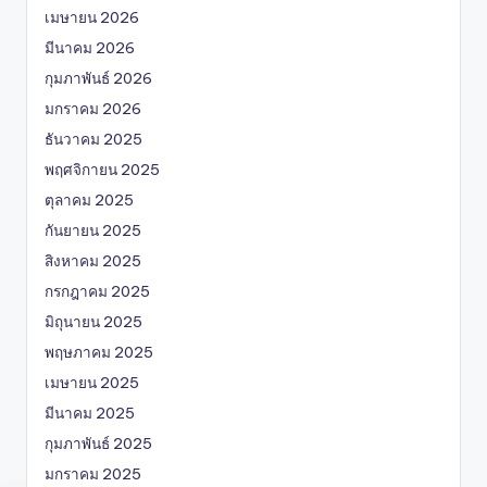
เมษายน 2026
มีนาคม 2026
กุมภาพันธ์ 2026
มกราคม 2026
ธันวาคม 2025
พฤศจิกายน 2025
ตุลาคม 2025
กันยายน 2025
สิงหาคม 2025
กรกฎาคม 2025
มิถุนายน 2025
พฤษภาคม 2025
เมษายน 2025
มีนาคม 2025
กุมภาพันธ์ 2025
มกราคม 2025