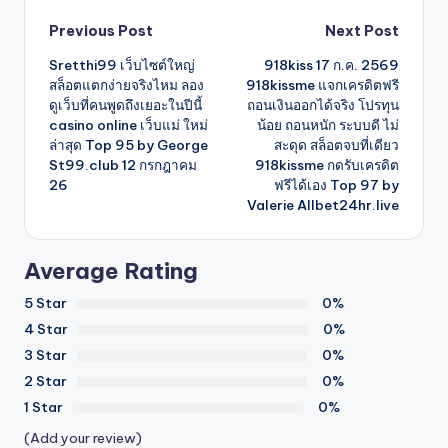
Post
Previous Post
Next Post
Sretthi99 เว็บไซต์ใหญ่
918kiss 17 ก.ค. 2569
navigation
สล็อตแตกง่ายจริงไหม ลอง
918kissme แจกเครดิตฟรี
ดูเว็บที่คนพูดถึงเยอะในปีนี้
ถอนเงินออกได้จริง โปรทุน
casino online เว็บแม่ ใหม่
น้อย ถอนหนัก ระบบดี ไม่
ล่าสุด Top 95 by George
สะดุด สล็อตจบที่เดียว
St99.club 12 กรกฎาคม
918kissme กดรับเครดิต
26
ฟรีได้เอง Top 97 by
Valerie Allbet24hr.live
Average Rating
5 Star
0%
4 Star
0%
3 Star
0%
2 Star
0%
1 Star
0%
(Add your review)