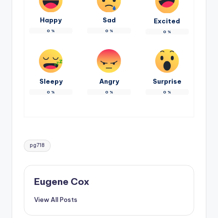
Happy
Sad
Excited
0
%
0
%
0
%
Sleepy
Angry
Surprise
0
%
0
%
0
%
Tags:
pg718
Eugene Cox
View All Posts