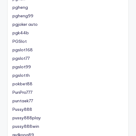
pgheng
pgheng99
pgjoker auto
pgk44b
PGSlot
pgslot168
pgslot77
pgslot99
pgslotth
pokbet88
PunPro777
puntaek77
Pussy888
pussy888play
pussy888win
redkong89