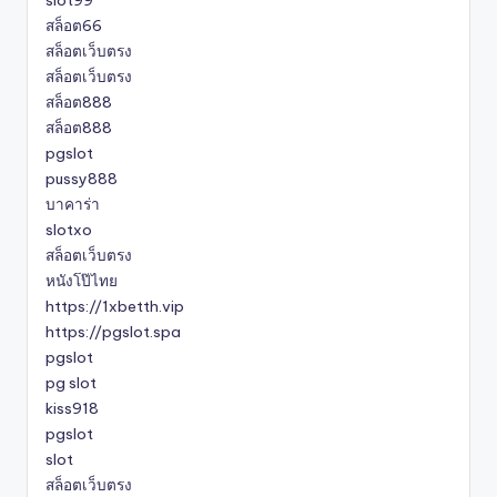
สล็อต66
สล็อตเว็บตรง
สล็อตเว็บตรง
สล็อต888
สล็อต888
pgslot
pussy888
บาคาร่า
slotxo
สล็อตเว็บตรง
หนังโป๊ไทย
https://1xbetth.vip
https://pgslot.spa
pgslot
pg slot
kiss918
pgslot
slot
สล็อตเว็บตรง