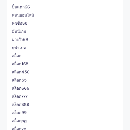
ปั่นแตก66
พนันออนไลน์
พุซซี่888
มันนี่เกม
มาเก๊า69
ยูฟ่าเบท
สล็อต
สล็อต168
สล็อต456
สล็อต55
สล็อต666
สล็อต777
สล็อต888
สล็อต99
สล็อตpg
สล็อตxo