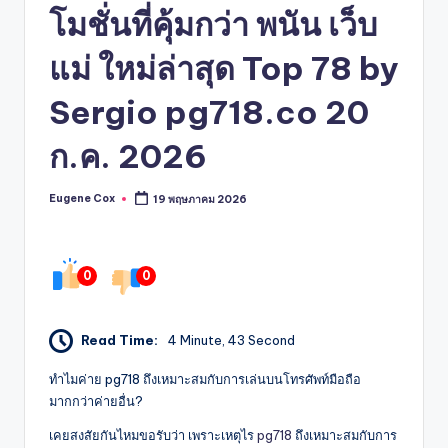
โมชั่นที่คุ้มกว่า พนัน เว็บ
แม่ ใหม่ล่าสุด Top 78 by
Sergio pg718.co 20
ก.ค. 2026
Eugene Cox
19 พฤษภาคม 2026
Posted
by
0
0
Read Time:
4 Minute, 43 Second
ทำไมค่าย pg718 ถึงเหมาะสมกับการเล่นบนโทรศัพท์มือถือ
มากกว่าค่ายอื่น?
เคยสงสัยกันไหมขอรับว่า เพราะเหตุไร
pg718
ถึงเหมาะสมกับการ