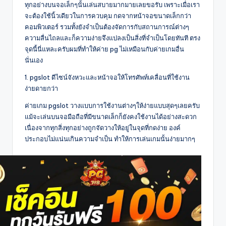
ทุกอย่างบนจอเล็กๆนั้นเล่นสบายมากมายเลยขอรับ เพราะเมื่อเรา
จะต้องใช้นิ้วเดียวในการควบคุม กดจากหน้าจอขนาดเล็กกว่า
คอมพิวเตอร์ รวมทั้งยังจำเป็นต้องจัดการกับสถานการณ์ต่างๆ
ความลื่นไถลและก็ความง่ายจึงแปลงเป็นสิ่งที่จำเป็นโดยทันที ตรง
จุดนี้นี่แหละครับผมที่ทำให้ค่าย pg ไม่เหมือนกับค่ายเกมอื่น
นั่นเอง
1. pgslot ดีไซน์จังหวะและหน้าจอให้โทรศัพท์เคลื่อนที่ใช้งาน
ง่ายดายกว่า
ค่ายเกม pgslot วางแบบการใช้งานต่างๆให้ง่ายแบบสุดๆเลยครับ
แม้จะเล่นบนจอมือถือที่มีขนาดเล็กก็ยังคงใช้งานได้อย่างสะดวก
เนื่องจากทุกสิ่งทุกอย่างถูกจัดวางให้อยู่ในจุดที่กดง่าย องค์
ประกอบไม่แน่นเกินความจำเป็น ทำให้การเล่นเกมนั้นง่ายมากๆ