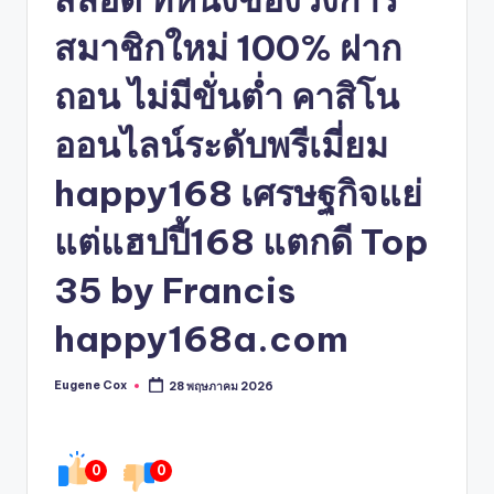
สมาชิกใหม่ 100% ฝาก
ถอน ไม่มีขั่นต่ำ คาสิโน
ออนไลน์ระดับพรีเมี่ยม
happy168 เศรษฐกิจแย่
แต่แฮปปี้168 แตกดี Top
35 by Francis
happy168a.com
Eugene Cox
28 พฤษภาคม 2026
Posted
by
0
0