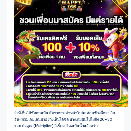
สิ่งที่เห็นได้ชัดเจนเป็น อัตราการเข้าหน้าโบนัสค่อนข้างถี่กว่าเว็บ
อื่นๆที่ผมเคยเล่นมาอย่างเห็นได้ชัด บางเกมปั่นไปไม่ถึง 20-30
รอบ ตัวคูณ (Multiplier) ก็เริ่มมาไหลเป็นน้ำแล้วครับ