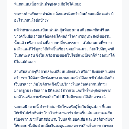
ที่แตกแบบเนื้อๆเน้นย้ำๆยังคงเชื่อใจได้เสมอ
หนทางสำหรับสายทำเงิน สล็อตเครดิตฟรี เว้นเสียแต่สล็อตแล้ว มี
อะไรน่าสนใจอีกบ้าง?
แม้ว่าตัวผมเองจะเป็นแฟนพันธุ์แท้ของเกม สล็อตเครดิตฟรี แต่
บางครั้งเมื่อเราปั่นสล็อตจนได้ผลกำไรตามวัตถุประสงค์ของวัน
นั้นแล้ว หรือบางช่วงที่อยากเปลี่ยนบรรยากาศไปเล่นเกมที่ทราบ
ผลไวและก็ใช้ยุทธวิธีเพิ่มขึ้นเรื่อยๆ ผมมักจะแวะเวียนไปที่หมู่คาสิ
โนสดนะครับ ซึ่งในเครือข่ายของเว็บไซต์แห่งนี้เขาก็ทำออกมาได้
ดีไม่แพ้กันเลย
สำหรับสหายๆที่อยากลองเปลี่ยนแปลงแนว หรือกำลังมองหาแหล่ง
สร้างรายได้พิเศษอีกช่องทาง ผมขอแนะนำให้ลองเข้าไปสัมผัสกับ
เว็บบาคาร่าเว็บไซต์ตรง ซึ่งเป็นบริการในเครือเดียวกันที่ตาม
มาตรฐานระดับสากล มีดีลเลอร์สาวสวยแจกไพ่ใหม่ๆส่งตรงจาก
คาสิโนจริง ภาพชัดระดับ Full HD ไม่มีกระตุกให้เสียอารมณ์
นอกเหนือจากนี้ สำหรับสมาชิกใหม่หรือผู้ใดกันที่ทุนน้อย ชี้แนะ
ให้เข้าไปเช็กที่หน้า โปรโมชั่นบาคาร่า ก่อนเริ่มเล่นเสมอนะครับ
เนื่องจากเขามีโบนัสต้อนรับ โบนัสคืนยอดเสีย และเครดิตฟรีแจก
ให้ตลอด ซึ่งมันช่วยเพิ่มเงินลงทุนและลดการเสี่ยงในการเล่นของ