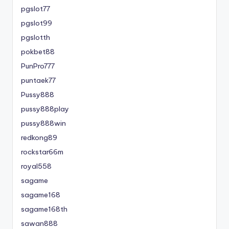
pgslot77
pgslot99
pgslotth
pokbet88
PunPro777
puntaek77
Pussy888
pussy888play
pussy888win
redkong89
rockstar66m
royal558
sagame
sagame168
sagame168th
sawan888