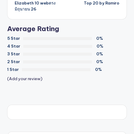
Elizabeth 10 webตรง
Top 20 by Ramiro
มิถุนายน 26
Average Rating
5 Star
0%
4 Star
0%
3 Star
0%
2 Star
0%
1 Star
0%
(Add your review)