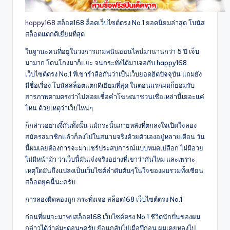
happy168
สล็อต168 ล็อตเว็บไซต์ตรง No.1 ยอดนิยมล่าสุด โบนัส
สล็อตแตกดีเยี่ยมที่สุด
ในฐานะคนที่อยู่ในวงการเกมพนันออนไลน์มานานกว่า 5 ปี เจ็บ
มามาก โดนโกงมาก็แยะ จนกระทั่งได้มาเจอกับ happy168
เว็บไซต์ตรง No.1 ที่เขาร่ำลือกันว่าเป็นเว็บยอดฮิตปัจจุบัน แถมยัง
มีชื่อเรื่อง โบนัสสล็อตแตกดีเยี่ยมที่สุด ในตอนแรกผมก็ยอมรับ
สารภาพตามตรงว่าไม่ค่อยเชื่อคำโฆษณาชวนเชื่อเหล่านี้เยอะแค่
ไหน ด้วยเหตุว่าเว็บไหนๆ
ก็กล่าวอย่างงี้กันทั้งนั้น แม้กระนั้นภายหลังที่ตกลงใจเปิดใจลอง
สมัครสมาชิกแล้วก็ลงไปในสนามจริงด้วยตัวเองอยู่หลายเดือน วัน
นี้ผมเลยต้องการจะมาแชร์ประสบการณ์แบบหมดเปลือก ไม่มีอวย
ไม่มีหน้าม้า ว่าเว็บนี้มันเจ๋งจริงอย่างที่เขาว่ากันไหม และเพราะ
เหตุใดมันถึงแปลงเป็นเว็บไซต์ลำดับต้นๆในใจของผมรวมทั้งเซียน
สล็อตยุคนี้นะครับ
การลองผิดลองถูก กระทั่งเจอ สล็อต168 เว็บไซต์ตรง No.1
ก่อนที่ผมจะมาพบสล็อต168 เว็บไซต์ตรง No.1 ชีวิตนักปั่นของผม
กล่าวได้ว่าลุ่มๆดอนๆครับ ย้อนกลับไปเมื่อปีก่อน ผมเคยหลงไป