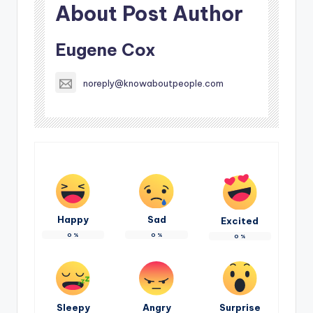
About Post Author
Eugene Cox
noreply@knowaboutpeople.com
Happy
Sad
Excited
0
%
0
%
0
%
Sleepy
Angry
Surprise