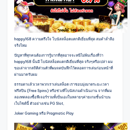
happy168 ความตรึงใจ โบนัสสล็อตแตกดีเยี่ยมที่สุด สมคำล่ำลือ
จริงไหม
ปัญหาที่ทุกคนต้องการรู้มากที่สุดอาจจะหนีไม่พ้นเรื่องที่ว่า
happy168 นั้นมี โบนัสสล็อตแตกดีเยี่ยมที่สุด จริงๆหรือเปล่า ผม
ขอเล่าจากสถิติส่วนตัวที่ผมจดบันทึกไว้ตลอดการเล่นก่อนหน้าที่
ผ่านมาครับผม
ธรรมดาแล้วเวลาพวกเราเล่นสล็อต เราชอบมุ่งมาดระยะเวลา
ฟรีสปิน (Free Spins) หรือช่วงที่โบนัสเกมดำเนินงาน จากที่ผม
ลองทดลองซื้อฟีเจอร์รวมทั้งปั่นเองในหลายๆค่ายเกมชั้นนำบน
เว็บไซต์นี้ ตัวอย่างเช่น PG Slot,
Joker Gaming หรือ Pragmatic Play