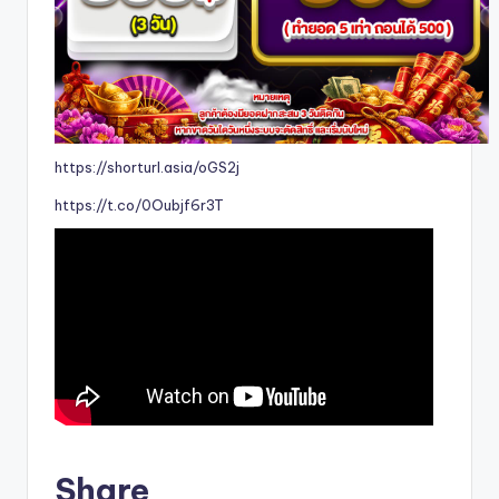
https://shorturl.asia/oGS2j
https://t.co/0Oubjf6r3T
Share