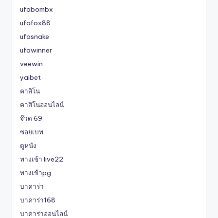
ufabombx
ufafox88
ufasnake
ufawinner
veewin
yaibet
คาสิโน
คาสิโนออนไลน์
จ๊วด 69
ซอยเบท
ดูหนัง
ทางเข้า live22
ทางเข้าpg
บาคาร่า
บาคาร่า168
บาคาร่าออนไลน์