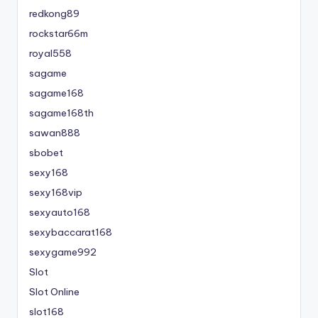
redkong89
rockstar66m
royal558
sagame
sagame168
sagame168th
sawan888
sbobet
sexy168
sexy168vip
sexyauto168
sexybaccarat168
sexygame992
Slot
Slot Online
slot168