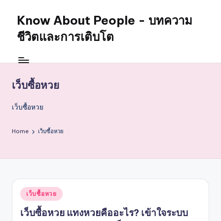
Know About People - บทความ
Skip
to
ชีวิตและการเติบโต
content
เว็บซื้อหวย
เว็บซื้อหวย
Home
เว็บซื้อหวย
Posted
เว็บซื้อหวย
in
เว็บซื้อหวย แทงหวยคืออะไร? เข้าใจระบบ