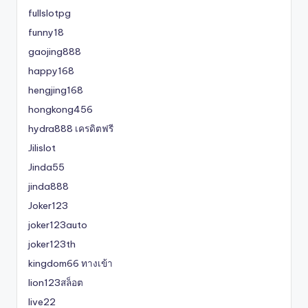
fullslotpg
funny18
gaojing888
happy168
hengjing168
hongkong456
hydra888 เครดิตฟรี
Jilislot
Jinda55
jinda888
Joker123
joker123auto
joker123th
kingdom66 ทางเข้า
lion123สล็อต
live22