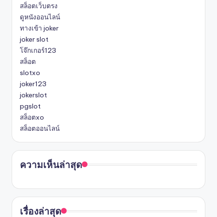
สล็อตเว็บตรง
ดูหนังออนไลน์
ทางเข้า joker
joker slot
โจ๊กเกอร์123
สล็อต
slotxo
joker123
jokerslot
pgslot
สล็อตxo
สล็อตออนไลน์
ความเห็นล่าสุด
เรื่องล่าสุด