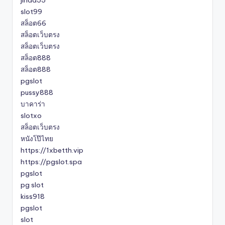
slot99
สล็อต66
สล็อตเว็บตรง
สล็อตเว็บตรง
สล็อต888
สล็อต888
pgslot
pussy888
บาคาร่า
slotxo
สล็อตเว็บตรง
หนังโป๊ไทย
https://1xbetth.vip
https://pgslot.spa
pgslot
pg slot
kiss918
pgslot
slot