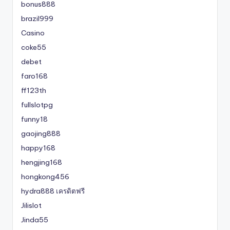
bonus888
brazil999
Casino
coke55
debet
faro168
ff123th
fullslotpg
funny18
gaojing888
happy168
hengjing168
hongkong456
hydra888 เครดิตฟรี
Jilislot
Jinda55