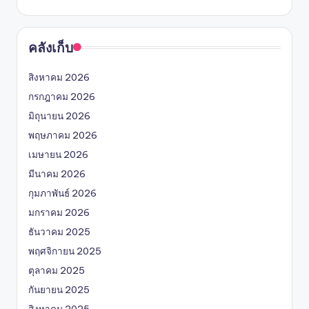
คลังเก็บ
สิงหาคม 2026
กรกฎาคม 2026
มิถุนายน 2026
พฤษภาคม 2026
เมษายน 2026
มีนาคม 2026
กุมภาพันธ์ 2026
มกราคม 2026
ธันวาคม 2025
พฤศจิกายน 2025
ตุลาคม 2025
กันยายน 2025
สิงหาคม 2025