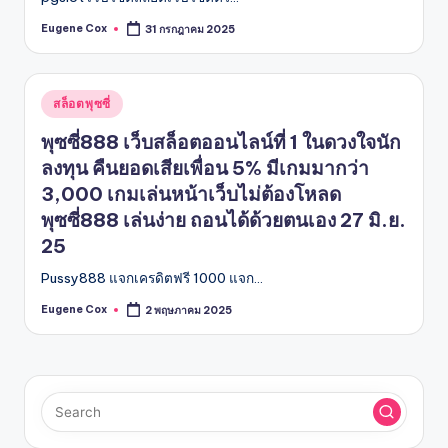
Eugene Cox
31 กรกฎาคม 2025
Posted
by
Posted
สล็อตพุซซี่
in
พุซซี่888 เว็บสล็อตออนไลน์ที่ 1 ในดวงใจนัก
ลงทุน คืนยอดเสียเพื่อน 5% มีเกมมากว่า
3,000 เกมเล่นหน้าเว็บไม่ต้องโหลด
พุซซี่888 เล่นง่าย ถอนได้ด้วยตนเอง 27 มิ.ย.
25
Pussy888 แจกเครดิตฟรี 1000 แจก…
Eugene Cox
2 พฤษภาคม 2025
Posted
by