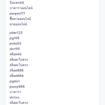
ปั่นแตก66
บาคาร่าออนไลน์
punpro777
ซื้อหวยออนไลน์
หวยออนไลน์
joker123
pg168
jinda55
slot99
สล็อต66
สล็อตเว็บตรง
สล็อตเว็บตรง
สล็อต888
สล็อต888
pgslot
pussy888
บาคาร่า
slotxo
สล็อตเว็บตรง