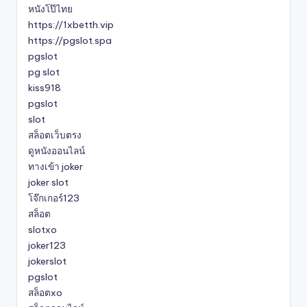
หนังโป๊ไทย
https://1xbetth.vip
https://pgslot.spa
pgslot
pg slot
kiss918
pgslot
slot
สล็อตเว็บตรง
ดูหนังออนไลน์
ทางเข้า joker
joker slot
โจ๊กเกอร์123
สล็อต
slotxo
joker123
jokerslot
pgslot
สล็อตxo