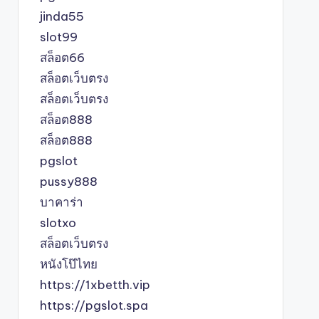
jinda55
slot99
สล็อต66
สล็อตเว็บตรง
สล็อตเว็บตรง
สล็อต888
สล็อต888
pgslot
pussy888
บาคาร่า
slotxo
สล็อตเว็บตรง
หนังโป๊ไทย
https://1xbetth.vip
https://pgslot.spa