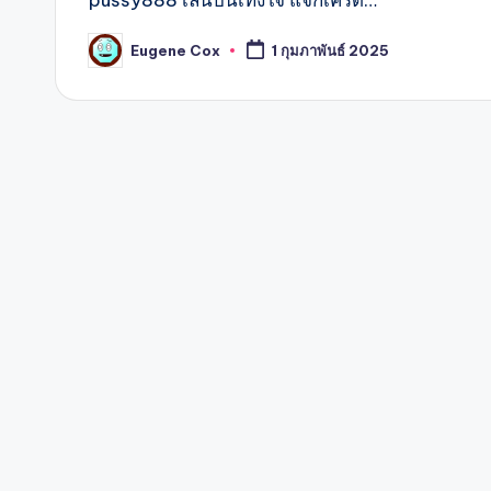
pussy888 เล่นบันเทิงใจ แจกเครด…
Eugene Cox
1 กุมภาพันธ์ 2025
Posted
by