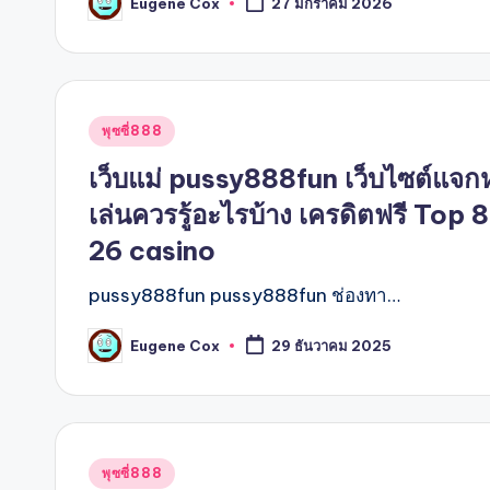
Eugene Cox
27 มกราคม 2026
Posted
by
Posted
พุซซี่888
in
เว็บแม่ pussy888fun เว็บไซต์แจกห
เล่นควรรู้อะไรบ้าง เครดิตฟรี Top
26 casino
pussy888fun pussy888fun ช่องทา…
Eugene Cox
29 ธันวาคม 2025
Posted
by
Posted
พุซซี่888