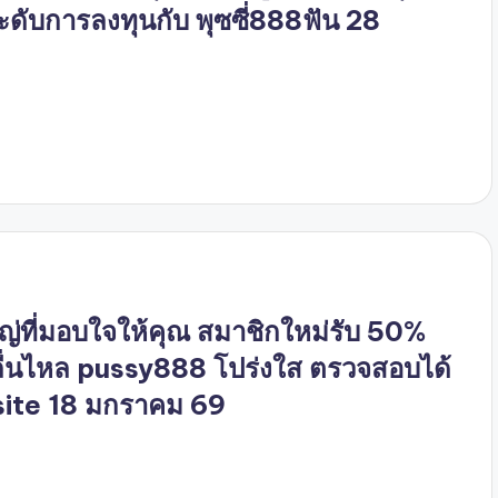
ับการลงทุนกับ พุซซี่888ฟัน 28
่ที่มอบใจให้คุณ สมาชิกใหม่รับ 50%
ลื่นไหล pussy888 โปร่งใส ตรวจสอบได้
ite 18 มกราคม 69