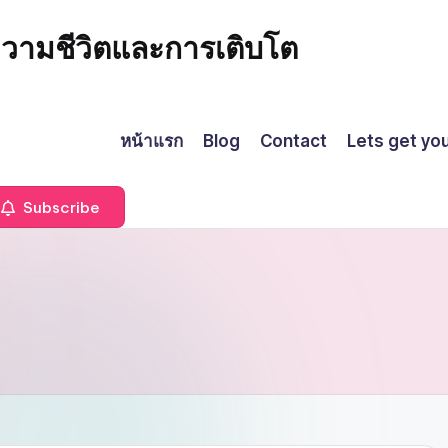
ามชีวิตและการเติบโต
หน้าแรก
Blog
Contact
Lets get you
Subscribe