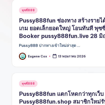
Posted
พุซซี่888
in
Pussy888fun ช่องทาง สร้างรายได้ 
เกม ยอดเล็กยอดใหญ่ โอนทันที พุ
Booker pussy888fun.live 28 มิถ
Pussy888 ปากทางเข้าใหม่ล่าสุด …
Eugene Cox
13 พฤษภาคม 2026
Posted
by
Posted
พุซซี่888
in
Pussy888fun แตกโหดกว่าทุกเว็บ 
Pussy888fun.shop สมาชิกใหม่รับ