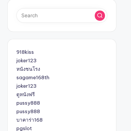
918kiss
joker123
หนังชนโรง
sagame168th
joker123
ดูหนังฟรี
pussy888
pussy888
บาคาร่า168
pgslot