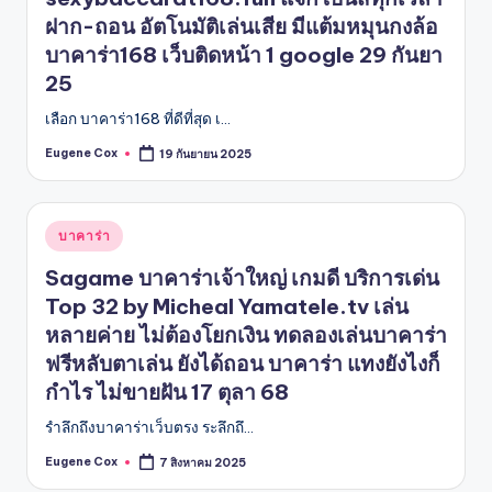
ฝาก-ถอน อัตโนมัติเล่นเสีย มีแต้มหมุนกงล้อ
บาคาร่า168 เว็บติดหน้า 1 google 29 กันยา
25
เลือก บาคาร่า168 ที่ดีที่สุด เ…
Eugene Cox
19 กันยายน 2025
Posted
by
Posted
บาคาร่า
in
Sagame บาคาร่าเจ้าใหญ่ เกมดี บริการเด่น
Top 32 by Micheal Yamatele.tv เล่น
หลายค่าย ไม่ต้องโยกเงิน ทดลองเล่นบาคาร่า
ฟรีหลับตาเล่น ยังได้ถอน บาคาร่า แทงยังไงก็
กำไร ไม่ขายฝัน 17 ตุลา 68
รำลึกถึงบาคาร่าเว็บตรง ระลึกถึ…
Eugene Cox
7 สิงหาคม 2025
Posted
by