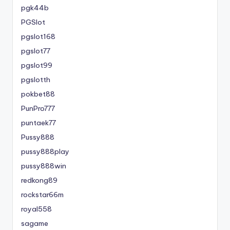
pgk44b
PGSlot
pgslot168
pgslot77
pgslot99
pgslotth
pokbet88
PunPro777
puntaek77
Pussy888
pussy888play
pussy888win
redkong89
rockstar66m
royal558
sagame