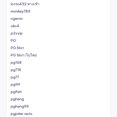
lotto432 ทางเข้า
monkey789
ngernn
okc4
p2vvip
PG
PG Slot
PG Slot เว็บใหม่
pg168
pg718
pg77
pg99
pgfish
pgheng
pgheng99
pgjoker auto