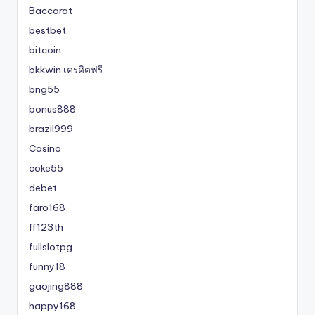
Baccarat
bestbet
bitcoin
bkkwin เครดิตฟรี
bng55
bonus888
brazil999
Casino
coke55
debet
faro168
ff123th
fullslotpg
funny18
gaojing888
happy168