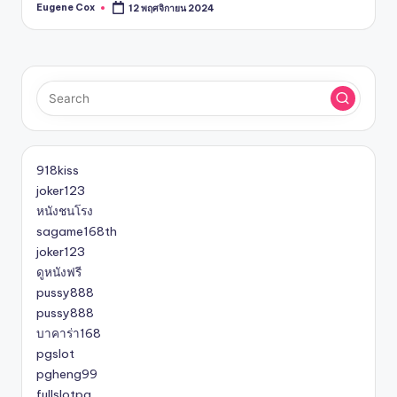
Eugene Cox
12 พฤศจิกายน 2024
Posted
by
918kiss
joker123
หนังชนโรง
sagame168th
joker123
ดูหนังฟรี
pussy888
pussy888
บาคาร่า168
pgslot
pgheng99
fullslotpg