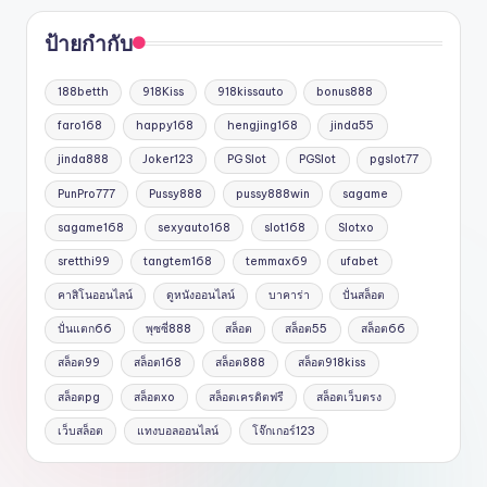
ป้ายกำกับ
188betth
918Kiss
918kissauto
bonus888
faro168
happy168
hengjing168
jinda55
jinda888
Joker123
PG Slot
PGSlot
pgslot77
PunPro777
Pussy888
pussy888win
sagame
sagame168
sexyauto168
slot168
Slotxo
sretthi99
tangtem168
temmax69
ufabet
คาสิโนออนไลน์
ดูหนังออนไลน์
บาคาร่า
ปั่นสล็อต
ปั่นแตก66
พุซซี่888
สล็อต
สล็อต55
สล็อต66
สล็อต99
สล็อต168
สล็อต888
สล็อต918kiss
สล็อตpg
สล็อตxo
สล็อตเครดิตฟรี
สล็อตเว็บตรง
เว็บสล็อต
แทงบอลออนไลน์
โจ๊กเกอร์123