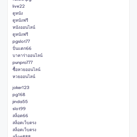
live22
ดูหนัง
ดูหนังฟรี
หนังออนไลน์
ดูหนังฟรี
pgslot77
ปั่นแตก66
บาคาร่าออนไลน์
punpro777
ซื้อหวยออนไลน์
หวยออนไลน์
joker123
pg168
jinda55
slot99
สล็อต66
สล็อตเว็บตรง
สล็อตเว็บตรง
สล็อต888