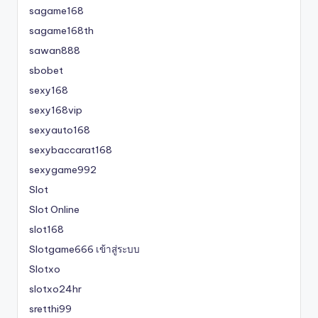
sagame168
sagame168th
sawan888
sbobet
sexy168
sexy168vip
sexyauto168
sexybaccarat168
sexygame992
Slot
Slot Online
slot168
Slotgame666 เข้าสู่ระบบ
Slotxo
slotxo24hr
sretthi99