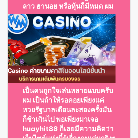
ลาว ฮานอย หรือหุ้นก็มีหมด
ผม
เป็นคนถูกใจเล่นหลายแบบครับ
ผม เป็นถ้าให้รอคอยเพียงแค่
หวยรัฐบาลเดือนละสองครั้งมัน
ก็ช้าเกินไป พอเพียงมาเจอ
huayhit88 ก็เลยมีความคิดว่า