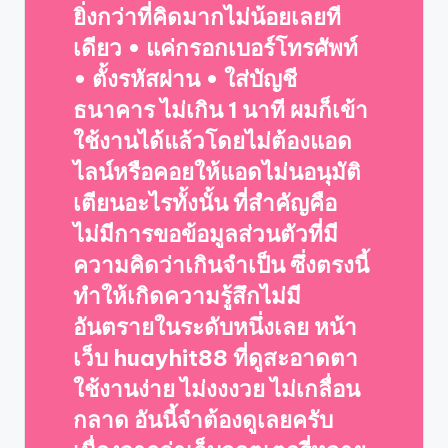
ยิ่งกว่าที่คิดมากไม่น้อยเลยที
เดียว • แค่กรอกเบอร์โทรศัพท์
• ตั้งรหัสผ่าน • ใส่บัญชี
ธนาคาร ไม่เกิน 1 นาที ผมก็เข้า
ใช้งานได้แล้วโดยไม่ต้องแอด
ไลน์หรือคอยให้แอดไม่นอนุมัติ
เตียนอะไรทั้งนั้น ที่สำคัญคือ
ไม่มีการขอข้อมูลส่วนตัวที่มี
ความคิดว่าเกินจำเป็น ซึ่งตรงนี้
ทำให้เกิดความรู้สึกไม่มี
อันตรายในระดับหนึ่งเลย หน้า
เว็บ huayhit88 ที่ดูสะอาดตา
ใช้งานง่าย ไม่งงงวย ไม่เกลื่อน
กลาด อันนี้จำต้องดูเลยครับ