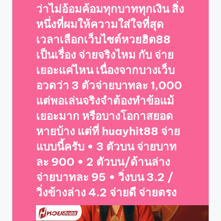
ว่าไม่อ้อมค้อมทุกบาททุกเงิน สิ่ง
หนึ่งที่ผมให้ความใส่ใจที่สุด
เวลาเลือกเว็บไซต์หวยฮิต88
เป็นเรื่อง จ่ายจริงไหม กับ จ่าย
เยอะแค่ไหน เนื่องจากบางเว็บ
อวดว่า 3 ตัวจ่ายบาทละ 1,000
แต่พอเล่นจริงจำต้องทำข้อแม้
เยอะมาก หรือบางโอกาสยอด
หายบ้าง แต่ที่ huayhit88 จ่าย
แบบนี้ครับ • 3 ตัวบน จ่ายบาท
ละ 900 • 2 ตัวบน/ด้านล่าง
จ่ายบาทละ 95 • วิ่งบน 3.2 /
วิ่งข้างล่าง 4.2
จ่ายดี จ่ายตรง