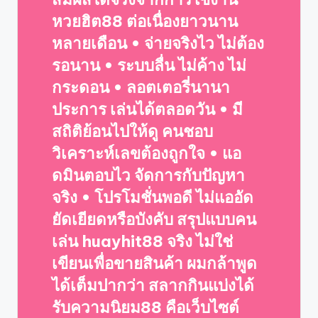
หวยฮิต88 ต่อเนื่องยาวนาน
หลายเดือน • จ่ายจริงไว ไม่ต้อง
รอนาน • ระบบลื่น ไม่ค้าง ไม่
กระดอน • ลอตเตอรี่นานา
ประการ เล่นได้ตลอดวัน • มี
สถิติย้อนไปให้ดู คนชอบ
วิเคราะห์เลขต้องถูกใจ • แอ
ดมินตอบไว จัดการกับปัญหา
จริง • โปรโมชั่นพอดี ไม่แออัด
ยัดเยียดหรือบังคับ สรุปแบบคน
เล่น huayhit88 จริง ไม่ใช่
เขียนเพื่อขายสินค้า ผมกล้าพูด
ได้เต็มปากว่า สลากกินแบ่งได้
รับความนิยม88 คือเว็บไซต์