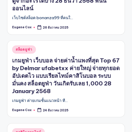
ดูจากอะไรได้บ้าง 28 ธันวา 2568 พนัน
ออนไลน์
เว็บไซต์สล็อต bonanza99 ที่คนใ…
Eugene Cox
26 ธันวาคม 2025
Posted
by
Posted
สล็อตยูฟ่า
in
เกมยูฟ่า เว็บบอล จ่ายค่าน้ำแพงที่สุด Top 67
by Delmar ufabetxx ค่ายใหญ่ จ่ายทุกยอด
อัปเดตไว แบบเรียลไทม์คาสิโนบอล ระบบ
มั่นคง สล็อตยูฟ่า วันเกิดรับเลย 1,000 28
January 2568
เกมยูฟ่า ค่ายเกมชั้นแนวหน้า ที…
Eugene Cox
24 ธันวาคม 2025
Posted
by
Posted