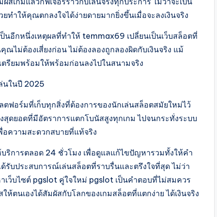
ผัสเกมแล้วก็ฟีเจอร์ราวกับเล่นจริงทุกประการ ไม่ว่าจะเป็น
ยทำให้คุณตกลงใจได้ง่ายดายมากยิ่งขึ้นเมื่อจะลงเงินจริง
อีกหนึ่งเหตุผลที่ทำให้ temmax69 เปลี่ยนเป็นเว็บสล็อตที่
ี่คุณไม่ต้องเสี่ยงก่อน ไม่ต้องลองถูกลองผิดกับเงินจริง แม้
มเตรียมพร้อมให้พร้อมก่อนลงไปในสนามจริง
เล่นในปี 2025
ลตฟอร์มที่เก็บทุกสิ่งที่ต้องการของนักเล่นสล็อตสมัยใหม่ไว้
นึ่งสุดยอดที่มีอัตราการแตกโบนัสสูงทุกเกม ไปจนกระทั่งระบบ
เพื่อความสะดวกสบายที่แท้จริง
้บริการตลอด 24 ชั่วโมง เพื่อดูแลแก้ไขปัญหารวมทั้งให้คำ
ด้รับประสบการณ์เล่นสล็อตที่ราบรื่นและตรึงใจที่สุด ไม่ว่า
มหาเว็บไซต์ pgslot คู่ใจใหม่ pgslot เป็นคำตอบที่ไม่สมควร
ให้ตนเองได้สัมผัสกับโลกของเกมสล็อตที่แตกง่าย ได้เงินจริง