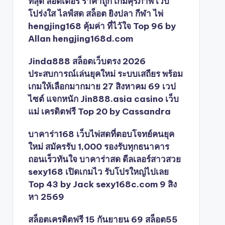
ที่สุด ลอตเตอรี่ ราคาถูก เกมคุรภาพ เว็บ
โปร่งใส ไลฟ์สด สล็อต ยิงปลา กีฬา ไพ่
hengjing168 คุ้มค่า ที่ไว้ใจ Top 96 by
Allan hengjing168d.com
Jinda888 สล็อตเว็บตรง 2026
ประสบการณ์เล่นยุคใหม่ ระบบเสถียร พร้อม
เกมให้เลือกมากมาย 27 สิงหาคม 69 เวป
ไซต์ แจกหนัก Jin888.asia casino เว็บ
แม่ เครดิตฟรี Top 20 by Cassandra
บาคาร่า168 เว็บไพ่สดที่ตอบโจทย์คนยุค
ใหม่ สมัครรับ 1,000 รองรับทุกธนาคาร
ถอนเร็วทันใจ บาคาร่าสด ดีลเลอร์สาวสวย
sexy168 เปิดเกมไว รับโปรใหญ่ไปเลย
Top 43 by Jack sexy168c.com 9 สิง
หา 2569
สล็อตเครดิตฟรี 15 กันยายน 69 สล็อต55