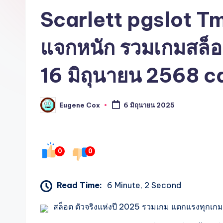
Scarlett pgslot Tm
แจกหนัก รวมเกมสล็อต
16 มิถุนายน 2568 c
Eugene Cox
6 มิถุนายน 2025
Posted
by
0
0
Read Time:
6 Minute, 2 Second
สล็อต ตัวจริงแห่งปี 2025 รวมเกม แตกแรงทุกเก