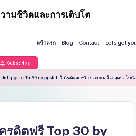
ามชีวิตและการเติบโต
หน้าแรก
Blog
Contact
Lets get you
Subscribe
rlett pgslot Tm69.co pgslot เว็บไซต์แจกหนัก รวมเกมสล็อตสุดปัง โบนั
ครดิตฟรี Top 30 by