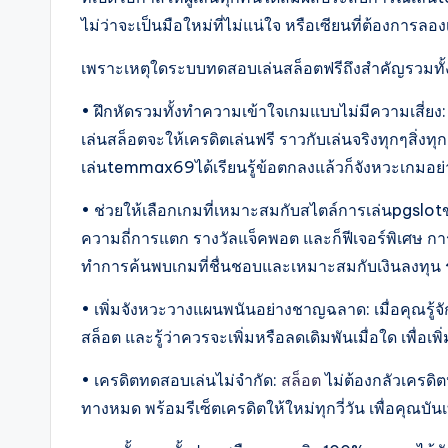
ไม่ว่าจะเป็นมือใหม่ที่ไม่แน่ใจ หรือเซียนที่ต้องการล
เพราะเหตุใดระบบทดสอบเล่นสล็อตฟรีถึงสำคัญรวมทั้งม
• ฝึกหัดรวมทั้งทำความเข้าใจเกมแบบไม่มีความเสี่ยง: 
เล่นสล็อตจะให้เครดิตเล่นฟรี ราวกับเล่นจริงทุกๆสิ่งทุกๆ
เล่นtemmax69ได้เรียนรู้ข้อตกลงแล้วก็จังหวะเกมอย
• ช่วยให้เลือกเกมที่เหมาะสมกับสไตล์การเล่นpgslotขอ
ความถี่การแตก รางวัลแจ็คพอต และก็ฟีเจอร์พิเศษ 
ทำการค้นพบเกมที่ชื่นชอบและเหมาะสมกับเงินลงทุน รว
• เพิ่มจังหวะวางแผนพนันอย่างชาญฉลาด: เมื่อคุณรู
สล็อต และรู้ว่าควรจะเพิ่มหรือลดเดิมพันเมื่อใด เพื่อ
• เครดิตทดสอบเล่นไม่จำกัด:
สล็อต
ไม่ต้องกลัวเครดิ
ทางหมด พร้อมรีเซ็ตเครดิตให้ใหม่ทุกวี่วัน เพื่อคุณบัน