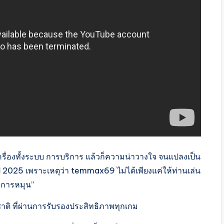
รื่องทั้งระบบ การบริการ แล้วก็ความน่าวางใจ จนแปลงเป็น
ี 2025 เพราะเหตุว่า temmax69 ไม่ได้เพียงแค่ให้ท่านเล่น
ุกการหมุน”
าติ ที่ผ่านการรับรองประสิทธิภาพทุกเกม