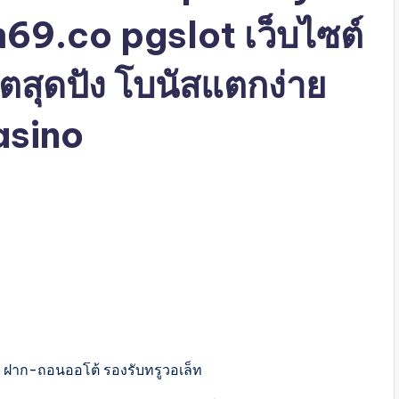
69.co pgslot เว็บไซต์
สุดปัง โบนัสแตกง่าย
asino
ม ฝาก-ถอนออโต้ รองรับทรูวอเล็ท