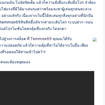
งเรื่องเกมมัน โบนัสจัดเต็ม แล้วก็ความยั่งยืนระดับมือโปร จำต้อง
ม่ไฟแรงที่มิได้มาเล่นๆแต่ว่าพร้อมจะพาผู้เล่นทุกคนทะลวง
างแท้จริง เนื่องจากเว็บนี้ได้สะสมทุกสิ่งทุกอย่างที่นักปั่น
นเกมtemmax69ลิขสิทธิ์แท้จากค่ายระดับโลก ระบบฝาก-ถอน
ม้แต่โปรโมชั่นโคตรคุ้มที่แจกจริง ไม่จกตา
ไปสู่วงการสล็อต ที่
Temmax69
คุณจะได้รับ
วามปลอดภัย แล้วก็ความคุ้มที่หาไม่ได้จากเว็บอื่น เพียง
างที่รอคอยให้ท่านเข้าไปคว้า!
ทุกคนจะต้องหยุดมอง