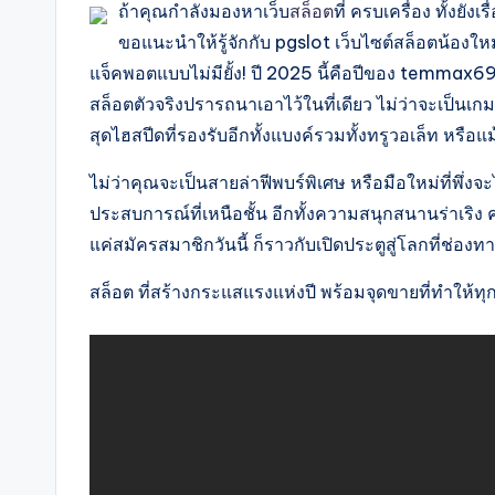
ถ้าคุณกำลังมองหาเว็บ
สล็อต
ที่ ครบเครื่อง ทั้งยั
ขอแนะนำให้รู้จักกับ pgslot เว็บไซต์สล็อตน้องให
แจ็คพอตแบบไม่มียั้ง! ปี 2025 นี้คือปีของ temmax69 อย่
สล็อตตัวจริงปรารถนาเอาไว้ในที่เดียว ไม่ว่าจะเป็
สุดไฮสปีดที่รองรับอีกทั้งแบงค์รวมทั้งทรูวอเล็ท หรือแ
ไม่ว่าคุณจะเป็นสายล่าฟีพบร์พิเศษ หรือมือใหม่ที่พึ่งจะ
ประสบการณ์ที่เหนือชั้น อีกทั้งความสนุกสนานร่าเริง ค
แค่สมัครสมาชิกวันนี้ ก็ราวกับเปิดประตูสู่โลกที่ช่องท
สล็อต ที่สร้างกระแสแรงแห่งปี พร้อมจุดขายที่ทำให้