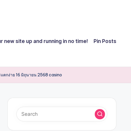
r new site up and running in no time!
Pin Posts
สแตกง่าย 16 มิถุนายน 2568 casino