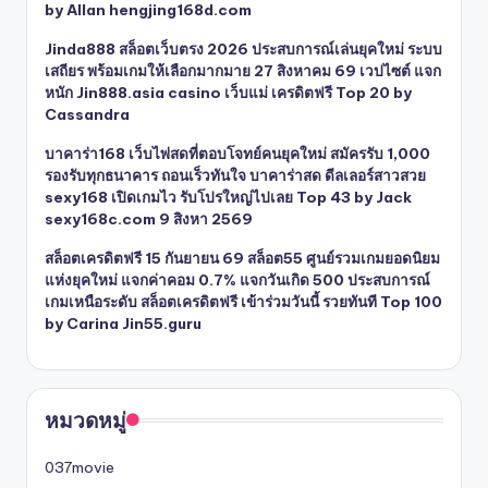
by Allan hengjing168d.com
Jinda888 สล็อตเว็บตรง 2026 ประสบการณ์เล่นยุคใหม่ ระบบ
เสถียร พร้อมเกมให้เลือกมากมาย 27 สิงหาคม 69 เวปไซต์ แจก
หนัก Jin888.asia casino เว็บแม่ เครดิตฟรี Top 20 by
Cassandra
บาคาร่า168 เว็บไพ่สดที่ตอบโจทย์คนยุคใหม่ สมัครรับ 1,000
รองรับทุกธนาคาร ถอนเร็วทันใจ บาคาร่าสด ดีลเลอร์สาวสวย
sexy168 เปิดเกมไว รับโปรใหญ่ไปเลย Top 43 by Jack
sexy168c.com 9 สิงหา 2569
สล็อตเครดิตฟรี 15 กันยายน 69 สล็อต55 ศูนย์รวมเกมยอดนิยม
แห่งยุคใหม่ แจกค่าคอม 0.7% แจกวันเกิด 500 ประสบการณ์
เกมเหนือระดับ สล็อตเครดิตฟรี เข้าร่วมวันนี้ รวยทันที Top 100
by Carina Jin55.guru
หมวดหมู่
037movie