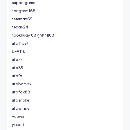
suppergame
tangtem168
temmax69
texas24
tookhuay 88 ถูกหวย88
ufa11bet
UFA11k
ufa77
ufa89
ufa9r
ufabombx
ufafox88
ufasnake
ufawinner
veewin
yaibet