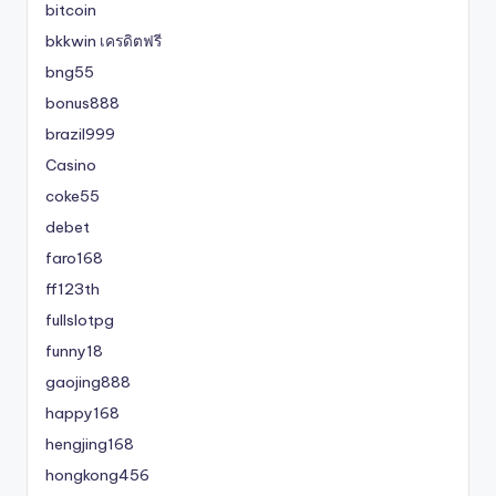
bitcoin
bkkwin เครดิตฟรี
bng55
bonus888
brazil999
Casino
coke55
debet
faro168
ff123th
fullslotpg
funny18
gaojing888
happy168
hengjing168
hongkong456