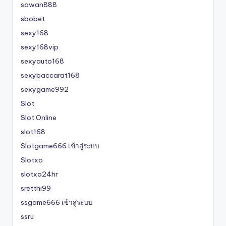
sawan888
sbobet
sexy168
sexy168vip
sexyauto168
sexybaccarat168
sexygame992
Slot
Slot Online
slot168
Slotgame666 เข้าสู่ระบบ
Slotxo
slotxo24hr
sretthi99
ssgame666 เข้าสู่ระบบ
ssru