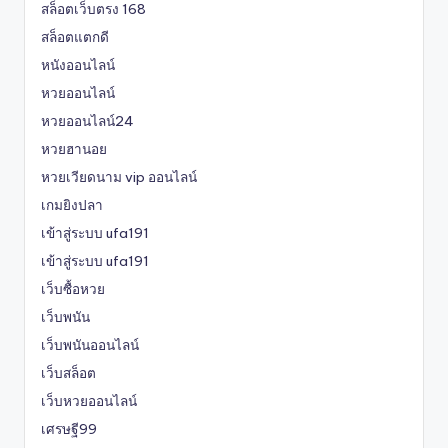
สล็อตเว็บตรง 168
สล็อตแตกดี
หนังออนไลน์
หวยออนไลน์
หวยออนไลน์24
หวยฮานอย
หวยเวียดนาม vip ออนไลน์
เกมยิงปลา
เข้าสู่ระบบ ufa191
เข้าสู่ระบบ ufa191
เว็บซื้อหวย
เว็บพนัน
เว็บพนันออนไลน์
เว็บสล็อต
เว็บหวยออนไลน์
เศรษฐี99