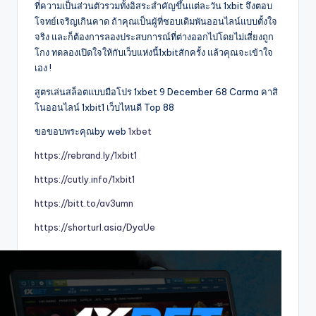
ที่ความเป็นส่วนตัวรวมทั้งอิสระสำคัญขึ้นแต่ละวัน 1xbit จึงตอบ
โจทย์เจริญเกินคาด ถ้าคุณเป็นผู้ที่ชอบเดิมพันออนไลน์แบบตั้งใจ
จริง และก็ต้องการลองประสบการณ์ที่ต่างออกไปโดยไม่เสี่ยงถูก
โกง ทดลองเปิดใจให้กับเว็บแห่งนี้1xbitสักครั้ง แล้วคุณจะเข้าใจ
เอง !
สูตรเล่นสล็อตแบบมือโปร 1xbet 9 December 68 Carma คาสิ
โนออนไลน์ 1xbit1 เว็บไหนดี Top 88
ขอขอบพระคุณby web
1xbet
https://rebrand.ly/1xbit1
https://cutly.info/1xbit1
https://bitt.to/av3umn
https://shorturl.asia/DyaUe