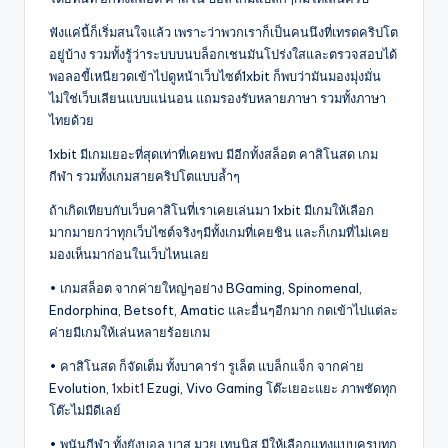
ฟังแค่นี้ก็เริ่มสนใจแล้ว เพราะว่าพวกเราก็เป็นคนนึงที่เทรดคริปโต
อยู่บ้าง รวมทั้งรู้ว่าระบบบนบล็อกเชนมันโปร่งใสและตรวจสอบได้
พอลอขี้เหนียวดเข้าไปดูหน้าเว็บไซต์1xbit ก็พบว่ามันมองมุ่งมั่น
ไม่ใช่เว็บเลียนแบบแน่นอน แถมรองรับหลายภาษา รวมทั้งภาษา
ไทยด้วย
1xbit มีเกมเยอะที่สุดเท่าที่เคยพบ มีอีกทั้งสล็อต คาสิโนสด เกม
กีฬา รวมทั้งเกมสายคริปโตแบบล้ำๆ
ถ้าเกิดเทียบกับเว็บคาสิโนที่เราเคยเล่นมา 1xbit มีเกมให้เลือก
มากมายกว่าทุกเว็บไซต์จริงๆมีทั้งเกมที่เคยชิน และก็เกมที่ไม่เคย
มองเห็นมาก่อนในเว็บไหนเลย
• เกมสล็อต จากค่ายใหญ่ๆอย่าง BGaming, Spinomenal,
Endorphina, Betsoft, Amatic และอื่นๆอีกมาก กดเข้าไปแต่ละ
ค่ายมีเกมให้เล่นหลายร้อยเกม
• คาสิโนสด ก็จัดเต็ม ทั้งบาคาร่า รูเล็ต แบล็กแจ็ก จากค่าย
Evolution,
1xbit1
Ezugi, Vivo Gaming โต๊ะเยอะแยะ ภาพชัดทุก
โต๊ะไม่มีดีเลย์
• พนันกีฬา ทั้งยังบอล บาส มวย เทนนิส มีให้เลือกแทงแบบครบทุก