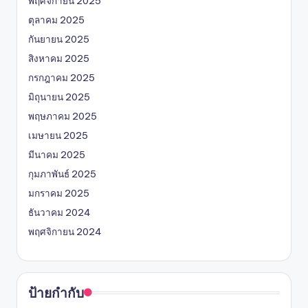
พฤศจิกายน 2025
ตุลาคม 2025
กันยายน 2025
สิงหาคม 2025
กรกฎาคม 2025
มิถุนายน 2025
พฤษภาคม 2025
เมษายน 2025
มีนาคม 2025
กุมภาพันธ์ 2025
มกราคม 2025
ธันวาคม 2024
พฤศจิกายน 2024
ป้ายกำกับ