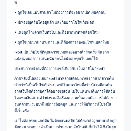
ที่…
• ถูกใจเล่นแบบส่วนตัว ไม่ต้องการที่จะอยากเปิดเผยตัวตน
• มีเหรียญคริปโตอยู่แล้ว และก็อยากใช้ให้เกิดผลดี
• เคยถูกโกงจากเว็บทั่วไปและก็อยากหาทางเลือกใหม่
• ถูกใจเกมนานาประการและก็ต้องการลองอะไรที่แปลกใหม่
1xbit เป็นเว็บไซต์ที่คุณควรจะทดลองอย่างต่ำสักครั้ง มันอาจ
แปลงมุมมองการเล่นพนันออนไลน์ของคุณไปเลยก็ได้
ประสบการณ์ตรงที่ต้องการแชร์เกี่ยวกับ เว็บคาสิโน 1xbit1
ภายหลังที่ได้ลองเล่น 1xbit1 มาหลายเดือน พวกเรากล้ากล่าวเต็ม
ปากว่านี่เป็นเว็บไซต์
1xbit1
คาสิโนแนวใหม่ที่สร้างไม่เหมือนกัน
จากเว็บไซต์ธรรมดาได้อย่างชัดเจน ไม่ใช่แค่ประเด็นการใช้คริป
โตแทนเงินสด แต่ว่ายังรวมถึงเรื่องความเป็นส่วนตัว การไม่ต้องกา
รันตีตัวตน ระบบที่ไม่มีการล็อคยูส และการให้บริการที่โปร่งใส
ตั้งใจจริง
เราไม่ต้องคอยแอดมิน ไม่ต้องแนบสลิป ไม่ต้องกลัวถูกแบนหรือถูก
ตัดถอน ทุกอย่างดำเนินการผ่านระบบอัตโนมัติเชื่อใจได้ ซึ่งในยุค