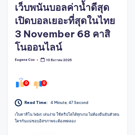
เว็บพนันบอลค่าน้ำดีสุด
เปิดบอลเยอะที่สุดในไทย
3 November 68 คาสิ
โนออนไลน์
Eugene Cox
10 ธันวาคม 2025
Posted
by
0
0
Read Time:
4 Minute, 47 Second
เว็บคาสิโน 1xbit เล่นง่าย ใช้คริปโตได้ทุกเกม ไม่ต้องยืนยันตัวตน
ใครกันแน่ชอบอิสรภาพจะต้องทดลอง