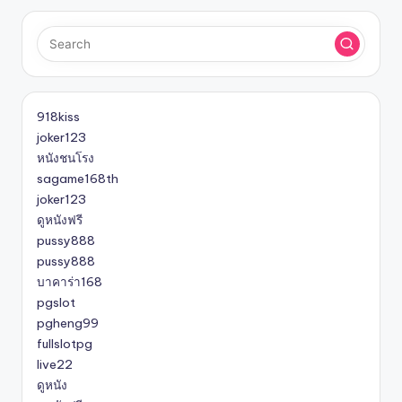
918kiss
joker123
หนังชนโรง
sagame168th
joker123
ดูหนังฟรี
pussy888
pussy888
บาคาร่า168
pgslot
pgheng99
fullslotpg
live22
ดูหนัง