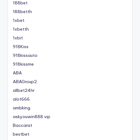
188bet
188betth
1xbet
1xbetth
1xbit
918Kiss
918kissauto
918kissme
ABA
ABAGroup2
allbet24hr
alot666
ambking
askyouwin888 vip
Baccarat
bestbet