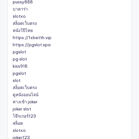
pussy888
บาคาร่า
slotxo
สล็อตเว็บตรง
หนังโป๊ไทย
https://1xbetth.vip
https://pgslot.spa
pgslot
pg slot
kiss918
pgslot
slot
สล็อตเว็บตรง
ดูหนังออนไลน์
ทางเข้า joker
joker slot
โจ๊กเกอร์123
สล็อต
slotxo
joker123