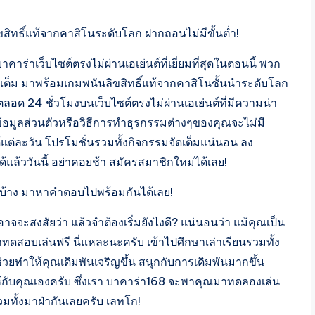
ิขสิทธิ์แท้จากคาสิโนระดับโลก ฝากถอนไม่มีขั้นต่ำ!
ร่าเว็บไซต์ตรงไม่ผ่านเอเย่นต์ที่เยี่ยมที่สุดในตอนนี้ พวก
ดเต็ม มาพร้อมเกมพนันลิขสิทธิ์แท้จากคาสิโนชั้นนำระดับโลก
อด 24 ชั่วโมงบนเว็บไซต์ตรงไม่ผ่านเอเย่นต์ที่มีความน่า
า ข้อมูลส่วนตัวหรือวิธีการทำธุรกรรมต่างๆของคุณจะไม่มี
ต่ละวัน โปรโมชั่นรวมทั้งกิจกรรมจัดเต็มแน่นอน ลง
้แล้ววันนี้ อย่าคอยช้า สมัครสมาชิกใหม่ได้เลย!
ไรบ้าง มาหาคำตอบไปพร้อมกันได้เลย!
ีอาจจะสงสัยว่า แล้วจำต้องเริ่มยังไงดี? แน่นอนว่า แม้คุณเป็น
าร่าทดสอบเล่นฟรี นี่แหละนะครับ เข้าไปศึกษาเล่าเรียนรวมทั้ง
วยทำให้คุณเดิมพันเจริญขึ้น สนุกกับการเดิมพันมากขึ้น
ห้กับคุณเองครับ ซึ่งเรา บาคาร่า168 จะพาคุณมาทดลองเล่น
วมทั้งมาฝ่ากันเลยครับ เลทโก!