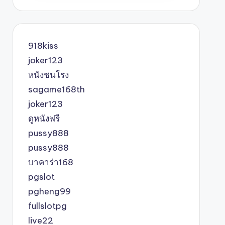
918kiss
joker123
หนังชนโรง
sagame168th
joker123
ดูหนังฟรี
pussy888
pussy888
บาคาร่า168
pgslot
pgheng99
fullslotpg
live22