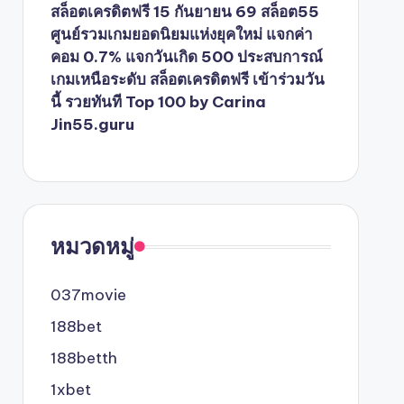
สล็อตเครดิตฟรี 15 กันยายน 69 สล็อต55
ศูนย์รวมเกมยอดนิยมแห่งยุคใหม่ แจกค่า
คอม 0.7% แจกวันเกิด 500 ประสบการณ์
เกมเหนือระดับ สล็อตเครดิตฟรี เข้าร่วมวัน
นี้ รวยทันที Top 100 by Carina
Jin55.guru
หมวดหมู่
037movie
188bet
188betth
1xbet