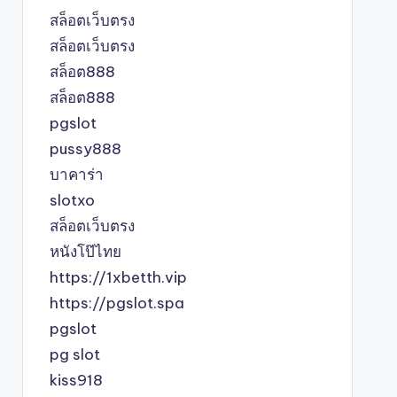
สล็อตเว็บตรง
สล็อตเว็บตรง
สล็อต888
สล็อต888
pgslot
pussy888
บาคาร่า
slotxo
สล็อตเว็บตรง
หนังโป๊ไทย
https://1xbetth.vip
https://pgslot.spa
pgslot
pg slot
kiss918