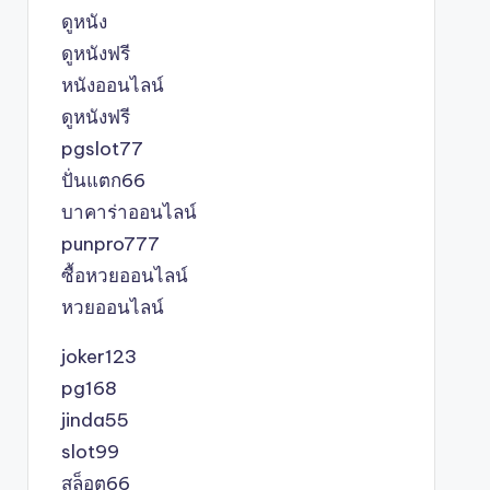
ดูหนัง
ดูหนังฟรี
หนังออนไลน์
ดูหนังฟรี
pgslot77
ปั่นแตก66
บาคาร่าออนไลน์
punpro777
ซื้อหวยออนไลน์
หวยออนไลน์
joker123
pg168
jinda55
slot99
สล็อต66