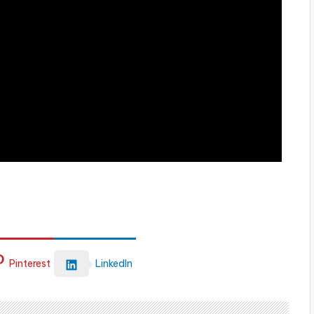
Pinterest
LinkedIn