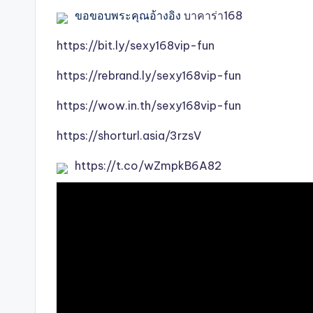
ขอขอบพระคุณอ้างอิง
บาคาร่า168
https://bit.ly/sexy168vip-fun
https://rebrand.ly/sexy168vip-fun
https://wow.in.th/sexy168vip-fun
https://shorturl.asia/3rzsV
https://t.co/wZmpkB6A82