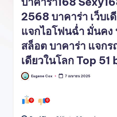
บาคาร่า168 Sexy168
2568 บาคาร่า เว็บเด
แจกไอโฟนฉ่ำ มั่นคง
สล็อต บาคาร่า แจกร
เดียวในโลก Top 51
Eugene Cox
7 เมษายน 2025
Posted
by
0
0