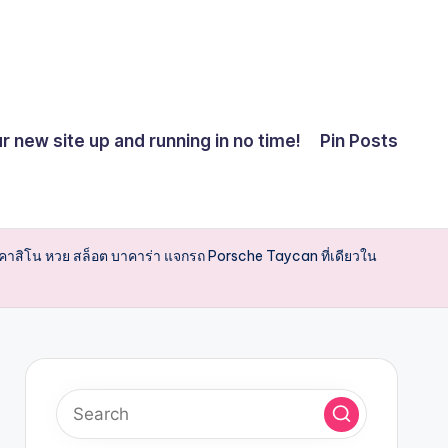
r new site up and running in no time!
Pin Posts
คาสิโน หวย สล็อต บาคาร่า แจกรถ Porsche Taycan ที่เดียวใน