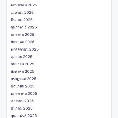
พฤษภาคม 2026
เมษายน 2026
มีนาคม 2026
กุมภาพันธ์ 2026
มกราคม 2026
ธันวาคม 2025
พฤศจิกายน 2025
ตุลาคม 2025
กันยายน 2025
สิงหาคม 2025
กรกฎาคม 2025
มิถุนายน 2025
พฤษภาคม 2025
เมษายน 2025
มีนาคม 2025
กุมภาพันธ์ 2025