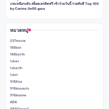
เกมเหนือระดับ สล็อตเครดิตฟรี เข้าร่วมวันนี้ รวยทันที Top 100
by Carina Jin55.guru
หมวดหมู่
037movie
188bet
188betth
1xbet
1xbetth
1xbit
918Kiss
918kissauto
918kissme
ABA
ABAGroup2