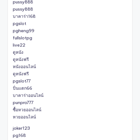
pussy888
pussy888
บาคาร่า168
pgslot
pgheng99
fullslotpg
live22
ดูหนัง
ดูหนังฟรี
หนังออนไลน์
ดูหนังฟรี
pgslot77
ปั่นแตก66
บาคาร่าออนไลน์
punpro777
ซื้อหวยออนไลน์
หวยออนไลน์
joker123
pg168