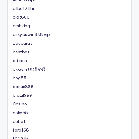
allbet24hr
alot666
ambking
askyouwin888 vip
Baccarat
bestbet
bitcoin
bkkwin เครดิตฟรี
bng55
bonus888
brazil999
Casino
coke55
debet
faro168
ff123th