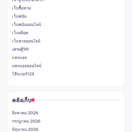
เว็บซื้อหวย
เว็บพนัน
เว็บพนันออนไลน์
เว็บสล็อต
เว็บหวยออนไลน์
เศรษฐี99
แทงบอล
แทงบอลออนไลน์
โจ๊กเกอร์123
คลังเก็บ
สิงหาคม 2026
กรกฎาคม 2026
มิถุนายน 2026