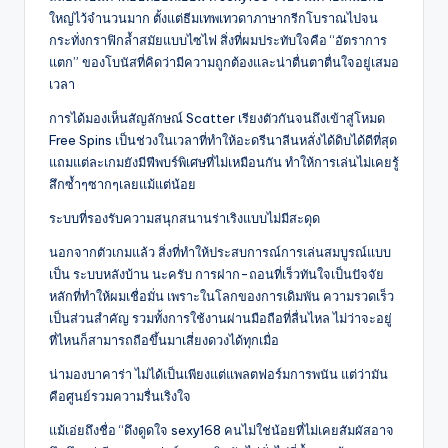
ใหญ่ไว้จำนวนมาก ตั้งแต่ธีมเทพเทวดาภาษากรีกโบราณไปจน
กระทั่งกราฟิกล้ำสมัยแบบไซไฟ สิ่งที่ผมประทับใจคือ “อัตราการ
แตก” ของโบนัสที่คิดว่ามีความถูกต้องและน่าตื่นตาตื่นใจอยู่เสมอ
เวลา
การได้มองเห็นสัญลักษณ์ Scatter เรียงตัวกันจนถึงเข้าสู่โหมด
Free Spins เป็นช่วงในเวลาที่ทำให้อะดรีนาลีนหลั่งได้ดิบได้ดีที่สุด
แถมแต่ละเกมยังมีฟีพบร์พิเศษที่ไม่เหมือนกัน ทำให้การเล่นไม่เคยรู้
สึกซ้ำๆซากๆเลยแม้แต่น้อย
ระบบที่รองรับความสนุกสนานร่าเริงแบบไม่มีสะดุด
นอกจากตัวเกมแล้ว สิ่งที่ทำให้ประสบการณ์การเล่นสมบูรณ์แบบ
เป็น ระบบหลังบ้าน นะครับ การฝาก-ถอนที่เร็วทันใจเป็นปัจจัย
หลักที่ทำให้ผมเชื่อมั่น เพราะในโลกของการเดิมพัน ความรวดเร็ว
เป็นส่วนสำคัญ รวมทั้งการใช้งานผ่านมือถือที่ลื่นไหล ไม่ว่าจะอยู่
ที่ไหนก็สามารถถือขึ้นมาเสี่ยงดวงได้ทุกเมื่อ
น่ามองบาคาร่า ไม่ได้เป็นเพียงแต่แพลตฟอร์มการพนัน แต่ว่ามัน
คือศูนย์รวมความรื่นเริงใจ
แม้เอ่ยถึงชื่อ “ดึงดูดใจ sexy168 คนไม่ใช่น้อยที่ไม่เคยสัมผัสอาจ