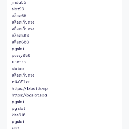
jinda55
slot99
สล็อต66
สล็อตเว็บตรง
สล็อตเว็บตรง
สล็อต888
สล็อต888
pgslot
pussy888
บาคาร่า
slotxo
สล็อตเว็บตรง
หนังโป๊ไทย
https://1xbetth.vip
https://pgslot.spa
pgslot
pg slot
kiss918
pgslot
slot