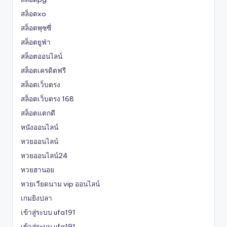
สล็อตxo
สล็อตพุซซี่
สล็อตยูฟ่า
สล็อตออนไลน์
สล็อตเครดิตฟรี
สล็อตเว็บตรง
สล็อตเว็บตรง 168
สล็อตแตกดี
หนังออนไลน์
หวยออนไลน์
หวยออนไลน์24
หวยฮานอย
หวยเวียดนาม vip ออนไลน์
เกมยิงปลา
เข้าสู่ระบบ ufa191
เข้าสู่ระบบ ufa191