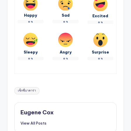
Happy
Sad
Excited
0
%
0
%
0
%
Sleepy
Angry
Surprise
0
%
0
%
0
%
Tags:
เซ็กซี่บาคาร่า
Eugene Cox
View All Posts