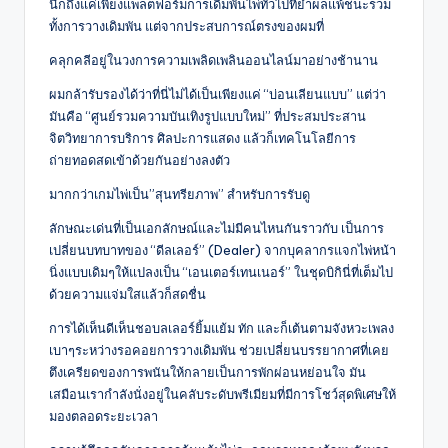
นึกถึงแค่เพียงแพลตฟอร์มการเดิมพันไพ่ทั่วไปที่ย้ำผลแพ้ชนะรวม
ทั้งการวางเดิมพัน แต่จากประสบการณ์ตรงของผมที่
คลุกคลีอยู่ในวงการความเพลิดเพลินออนไลน์มาอย่างช้านาน
ผมกล้ารับรองได้ว่าที่นี่ไม่ได้เป็นเพียงแค่ “บ่อนเลียนแบบ” แต่ว่า
มันคือ “ศูนย์รวมความบันเทิงรูปแบบใหม่” ที่ประสมประสาน
จิตวิทยาการบริการ ศิลปะการแสดง แล้วก็เทคโนโลยีการ
ถ่ายทอดสดเข้าด้วยกันอย่างลงตัว
มากกว่าเกมไพ่เป็น”สุนทรียภาพ” สำหรับการรับดู
ลักษณะเด่นที่เป็นเอกลักษณ์และไม่มีคนไหนกันราวกับ เป็นการ
เปลี่ยนบทบาทของ “ดีลเลอร์” (Dealer) จากบุคลากรแจกไพ่หน้า
นิ่งแบบเดิมๆให้แปลงเป็น “เอนเตอร์เทนเนอร์” ในชุดบิกินี่ที่เต็มไป
ด้วยความแจ่มใสแล้วก็สดชื่น
การได้เห็นดีเห็นชอบลเลอร์ยิ้มแย้ม ทัก และก็เต้นตามจังหวะเพลง
เบาๆระหว่างรอคอยการวางเดิมพัน ช่วยเปลี่ยนบรรยากาศที่เคย
ตึงเครียดของการพนันให้กลายเป็นการพักผ่อนหย่อนใจ มัน
เสมือนเรากำลังนั่งอยู่ในคลับระดับพรีเมียมที่มีการโชว์สุดพิเศษให้
มองตลอดระยะเวลา