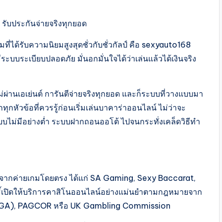
นต์ รับประกันจ่ายจริงทุกยอด
ที่ได้รับความนิยมสูงสุดชั่วกับชั่วกัลป์ คือ sexyauto168
ี่มีระบบระเบียบปลอดภัย มั่นอกมั่นใจได้ว่าเล่นแล้วได้เงินจริง
ำ ไม่ผ่านเอเย่นต์ การันตีจ่ายจริงทุกยอด และก็ระบบที่วางแบบมา
กหัวข้อที่ควรรู้ก่อนเริ่มเล่นบาคาร่าออนไลน์ ไม่ว่าจะ
บบไม่มีอย่างต่ำ ระบบฝากถอนออโต้ ไปจนกระทั่งเคล็ดวิธีทำ
ับรองจากค่ายเกมโดยตรง ได้แก่ SA Gaming, Sexy Baccarat,
ธิ์เปิดให้บริการคาสิโนออนไลน์อย่างแม่นยำตามกฎหมายจาก
 (MGA), PAGCOR หรือ UK Gambling Commission