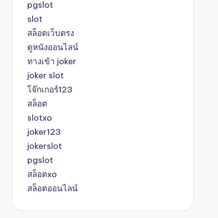
pgslot
slot
สล็อตเว็บตรง
ดูหนังออนไลน์
ทางเข้า joker
joker slot
โจ๊กเกอร์123
สล็อต
slotxo
joker123
jokerslot
pgslot
สล็อตxo
สล็อตออนไลน์