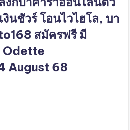
ังก์บาคาร่าออนไลน์ตัว
เงินชัวร์ โอนไวไฮโล, บา
uto168 สมัครฟรี มี
y Odette
4 August 68