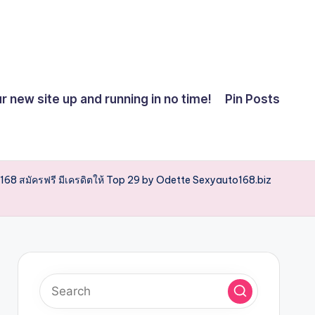
r new site up and running in no time!
Pin Posts
to168 สมัครฟรี มีเครดิตให้ Top 29 by Odette Sexyauto168.biz