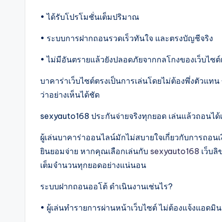
• ได้รับโปรโมชั่นเต็มปริมาณ
• ระบบการฝากถอนรวดเร็วทันใจ และตรงบัญชีจริง
• ไม่มีอันตรายแล้วยังปลอดภัยจากกลโกงของเว็บไซต์เ
บาคาร่าเว็บไซต์ตรงเป็นการเล่นโดยไม่ต้องพึ่งตัวแท
ว่าอย่างเห็นได้ชัด
sexyauto168 ประกันจ่ายจริงทุกยอด เล่นแล้วถอนได้
ผู้เล่นบาคาร่าออนไลน์มักไม่สบายใจเกี่ยวกับการถอนเงิ
ยินยอมจ่าย หากคุณเลือกเล่นกับ
sexyauto168
เว็บลิ
เต็มจำนวนทุกยอดอย่างแน่นอน
ระบบฝากถอนออโต้ ดำเนินงานเช่นไร?
• ผู้เล่นทำรายการผ่านหน้าเว็บไซต์ ไม่ต้องแจ้งแอดมิน