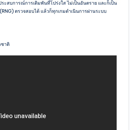
ผัสประสบการณ์การเดิมพันที่โปร่งใส ไม่เป็นอันตราย และก็เป็น
RNG) ตรวจสอบได้ แล้วก็ทุกเกมดำเนินการผ่านระบบ
าชาติ