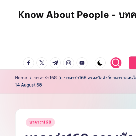
Know About People - บทคว
Skip
to
content
facebook.com
twitter.com
t.me
instagram.com
youtube.com
Home
บาคาร่า168
บาคาร่า168 ครองบัลลังก์บาคาร่าออนไล
14 August 68
Posted
บาคาร่า168
in