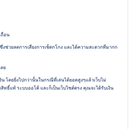
ถื่อน
น ซึ่งช่วยลดการเสี่ยงการเช็ดกโกง และได้ความสะดวกที่มากก
เลย
น โดยยิ่งไปกว่านั้นในกรณีที่เล่นได้ยอดสูงๆแล้วเว็บไม่
ขสิทธิ์แท้ ระบบออโต้ และก็เป็นเว็บไซต์ตรง คุณจะได้รับเงิน