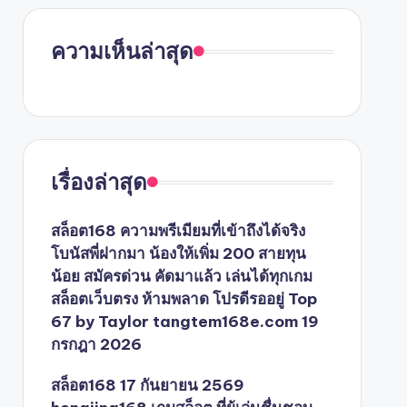
ความเห็นล่าสุด
เรื่องล่าสุด
สล็อต168 ความพรีเมียมที่เข้าถึงได้จริง
โบนัสพี่ฝากมา น้องให้เพิ่ม 200 สายทุน
น้อย สมัครด่วน คัดมาแล้ว เล่นได้ทุกเกม
สล็อตเว็บตรง ห้ามพลาด โปรดีรออยู่ Top
67 by Taylor tangtem168e.com 19
กรกฎา 2026
สล็อต168 17 กันยายน 2569