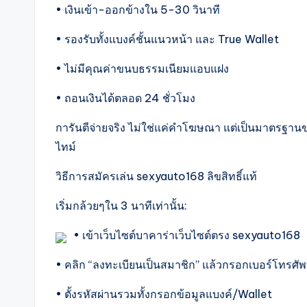
• เงินเข้า-ออกข้างใน 5-30 วินาที
• รองรับทั้งแบงค์ชั้นแนวหน้า และ True Wallet
• ไม่มีคุณค่าขนบธรรมเนียมแอบแฝง
• ถอนเงินได้ตลอด 24 ชั่วโมง
การันตีจ่ายจริง ไม่ใช่แค่คำโฆษณา แต่เป็นมาตรฐานของ
ไทม์
วิธีการสมัครเล่น sexyauto168 ลิขสิทธิ์แท้
เริ่มกล้วยๆใน 3 นาทีเท่านั้น:
• เข้าเว็บไซต์บาคาร่าเว็บไซต์ตรง sexyauto168
• คลิก “ลงทะเบียนเป็นสมาชิก” แล้วกรอกเบอร์โทรศัพ
• ตั้งรหัสผ่านรวมทั้งกรอกข้อมูลแบงค์/Wallet