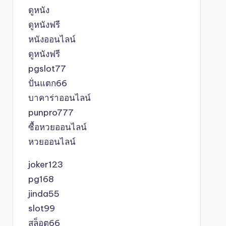
ดูหนัง
ดูหนังฟรี
หนังออนไลน์
ดูหนังฟรี
pgslot77
ปั่นแตก66
บาคาร่าออนไลน์
punpro777
ซื้อหวยออนไลน์
หวยออนไลน์
joker123
pg168
jinda55
slot99
สล็อต66