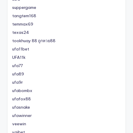
suppergame
tangtem168
temmax69
texas24
tookhuay 88 ถูกหวย88
ufa11bet
UFA11k
ufa77
ufa89
ufa9r
ufabombx
ufafox88
ufasnake
ufawinner
veewin
yaibet