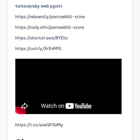
ขอขอบคุณby web
pgslot
https://rebrand.ly/puntaek66-store
https://cutly.info/puntaek66-store
https://shorturl.asia/8YEhz
https://cutt.ly/XrXxMfIL
https://t.co/siwQPJluMg