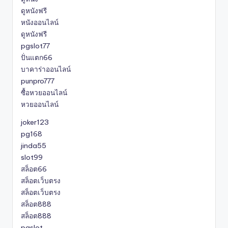
ดูหนังฟรี
หนังออนไลน์
ดูหนังฟรี
pgslot77
ปั่นแตก66
บาคาร่าออนไลน์
punpro777
ซื้อหวยออนไลน์
หวยออนไลน์
joker123
pg168
jinda55
slot99
สล็อต66
สล็อตเว็บตรง
สล็อตเว็บตรง
สล็อต888
สล็อต888
pgslot