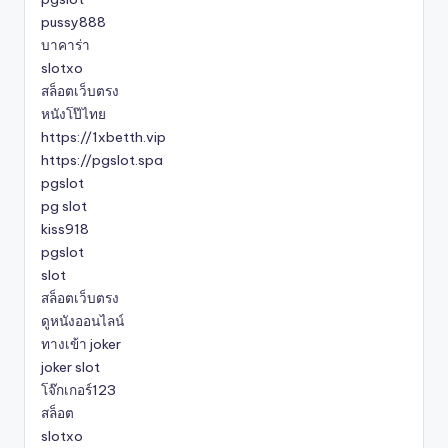
pussy888
บาคาร่า
slotxo
สล็อตเว็บตรง
หนังโป๊ไทย
https://1xbetth.vip
https://pgslot.spa
pgslot
pg slot
kiss918
pgslot
slot
สล็อตเว็บตรง
ดูหนังออนไลน์
ทางเข้า joker
joker slot
โจ๊กเกอร์123
สล็อต
slotxo