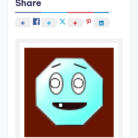
Share