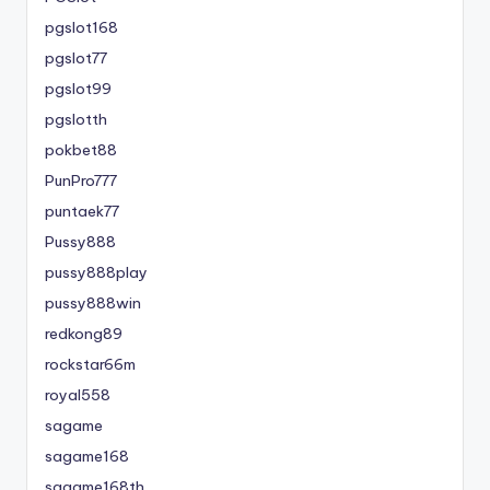
pgslot168
pgslot77
pgslot99
pgslotth
pokbet88
PunPro777
puntaek77
Pussy888
pussy888play
pussy888win
redkong89
rockstar66m
royal558
sagame
sagame168
sagame168th