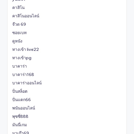
คาสิโน
คาสิโนออนไลน์
จ๊วด 69
ซอยเบท
ดูหนัง
ทางเข้า live22
ทางเข้าpg
บาคาร่า
บาคาร่า168
บาคาร่าออนไลน์
ปั่นสล็อต
ปั่นแตก66
พนันออนไลน์
พุซซี่888
มันนี่เกม
มาเก๊า69