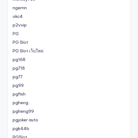
ngernn
okc4
p2vvip
PG
PG Slot
PG Slot เว็บใหม่
pg168
pg718
pg77
pg99
pgfish
pgheng
pgheng99
pgjoker auto
pgk44b
PGSlot