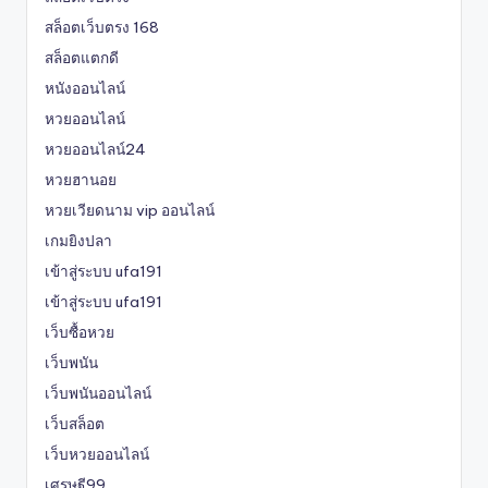
สล็อตเว็บตรง 168
สล็อตแตกดี
หนังออนไลน์
หวยออนไลน์
หวยออนไลน์24
หวยฮานอย
หวยเวียดนาม vip ออนไลน์
เกมยิงปลา
เข้าสู่ระบบ ufa191
เข้าสู่ระบบ ufa191
เว็บซื้อหวย
เว็บพนัน
เว็บพนันออนไลน์
เว็บสล็อต
เว็บหวยออนไลน์
เศรษฐี99