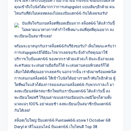
จะช่วยทำให้ระบบสุ่มมีความมากมายมากยิ่งขึ้น ซึ่งมันจะมีผลให้
คุณเข้าถึงโบนัสได้มากกว่าการเล่นpgslot แบบเดิมๆอีกด้วย คน
ไหนกันที่ยังไม่เคยทดลองไปลองปั่นแตก66 กันได้เลยขอรับ!
บันเทิงใจกับเกมสล็อตที่ยอดเยี่ยมจาก สล็อต66 ได้แล้ววันนี้
ไม่พลาดแนวทางการทำกำไรที่เหมาะสมที่สุดที่คุณอยาก ลง
ทะเบียนเป็นสมาชิกเลย!
พร้อมจะมาสนุกกับเราสล็อต66กันรึยังขอรับ? เห็นไหมนะครับว่า
การเล่นpgslotมิได้มีอะไรยากเลยขอรับ ยิ่งถ้าเกิดคุณมาใช้
บริการเว็บปั่นแตก66 ของพวกเราด้วยแล้วล่ะก็ มันจะยิ่งง่ายเลย
ล่ะครับผม จะเล่นผ่านมือถือก็ได้ จะเล่นผ่านคอมพิวเตอร์ก็ได้
เลือกได้ดังที่คุณอยากเลยครับ นอกจากนั้น เรายังมาพร้อมเทคนิค
การเล่นเกมสล็อต66 ให้เข้าโบนัสได้อย่างรวดเร็วทันใจอีกด้วย ผู้
ใดที่พอใจแล้วก็ต้องการลองเล่นเกมสล็อต66 กับพวกเราล่ะก็ มา
ลงทะเบียนสมัครสมาชิกใหม่กับเราปั่นแตก66 ได้แล้ววันนี้ ลง
ทะเบียนใหม่ฟรี ไร้คุณค่าขนบธรรมเนียมประเพณีใดๆก็ตามทั้ง
มวลแน่ๆ 100% อย่าคอยช้า ลงทะเบียนเป็นสมาชิกปั่นแตก66
กันได้เลย!
สล็อตเว็บใหญ่ ปั่นแตก66 Puntaek66.store 1 October 68
Daryl คาสิโนออนไลน์ ปั่นแตก66 เว็บไหนดี Top 38