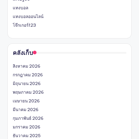
แทงบอล
แทงบอลออนไลน์
โจ๊กเกอร์123
คลังเก็บ
สิงหาคม 2026
กรกฎาคม 2026
มิถุนายน 2026
พฤษภาคม 2026
เมษายน 2026
มีนาคม 2026
กุมภาพันธ์ 2026
มกราคม 2026
ธันวาคม 2025