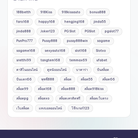
188betth
918Kiss
918kissauto
bonus888
faro168
happy168
hengjing168
jinda55
jinda888
Joker123
PG Slot
PGSlot
pgslot77
PunPro777
Pussy888
pussy888win
sagame
sagame168
sexyauto168
slot168
Slotxo
sretthi99
tangtem168
temmax69
ufabet
คาสิโนออนไลน์
ดูหนังออนไลน์
บาคาร่า
ปั่นสล็อต
ปั่นแตก66
พุซซี่888
สล็อต
สล็อต55
สล็อต66
สล็อต99
สล็อต168
สล็อต888
สล็อต918kiss
สล็อตpg
สล็อตxo
สล็อตเครดิตฟรี
สล็อตเว็บตรง
เว็บสล็อต
แทงบอลออนไลน์
โจ๊กเกอร์123